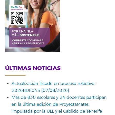
ÚLTIMAS NOTICIAS
Actualización listado en proceso selectivo:
2026BDE045 [07/08/2026]
Más de 830 escolares y 24 docentes participan
en la última edición de ProyectaMates,
impulsada por la ULL y el Cabildo de Tenerife