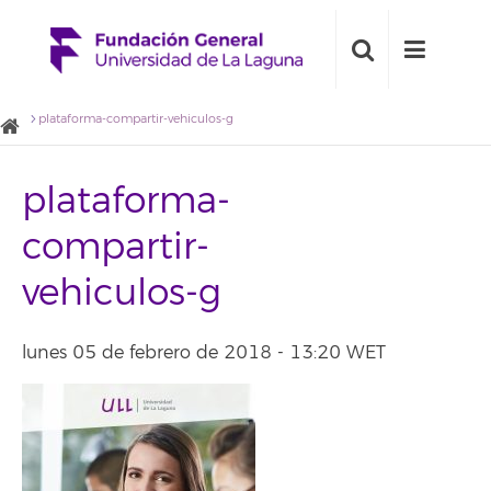
plataforma-compartir-vehiculos-g
plataforma-
compartir-
vehiculos-g
lunes 05 de febrero de 2018 - 13:20 WET