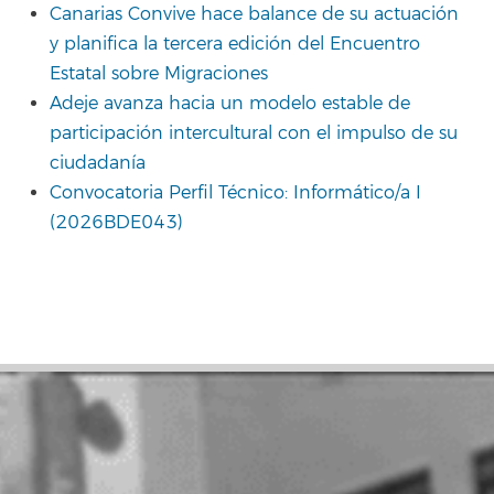
Canarias Convive hace balance de su actuación
y planifica la tercera edición del Encuentro
Estatal sobre Migraciones
Adeje avanza hacia un modelo estable de
participación intercultural con el impulso de su
ciudadanía
Convocatoria Perfil Técnico: Informático/a I
(2026BDE043)