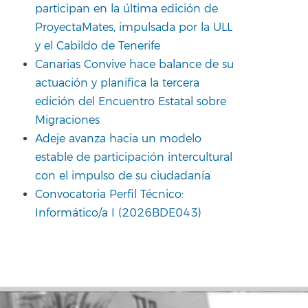
participan en la última edición de
ProyectaMates, impulsada por la ULL
y el Cabildo de Tenerife
Canarias Convive hace balance de su
actuación y planifica la tercera
edición del Encuentro Estatal sobre
Migraciones
Adeje avanza hacia un modelo
estable de participación intercultural
con el impulso de su ciudadanía
Convocatoria Perfil Técnico:
Informático/a I (2026BDE043)