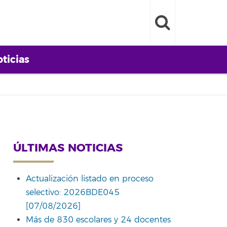
ticias
ÚLTIMAS NOTICIAS
Actualización listado en proceso
selectivo: 2026BDE045
[07/08/2026]
Más de 830 escolares y 24 docentes