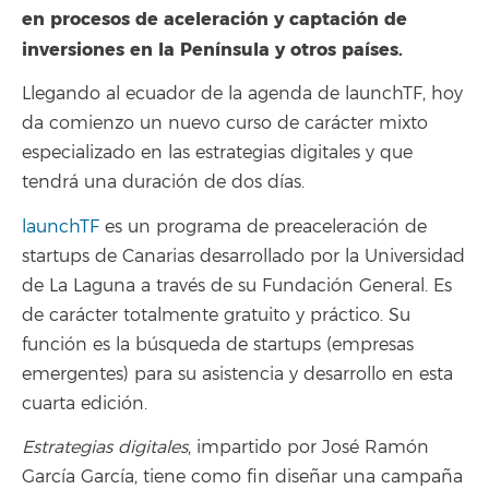
en procesos de aceleración y captación de
inversiones en la Península y otros países.
Llegando al ecuador de la agenda de launchTF, hoy
da comienzo un nuevo curso de carácter mixto
especializado en las estrategias digitales y que
tendrá una duración de dos días.
launchTF
es un programa de preaceleración de
startups de Canarias desarrollado por la Universidad
de La Laguna a través de su Fundación General. Es
de carácter totalmente gratuito y práctico. Su
función es la búsqueda de startups (empresas
emergentes) para su asistencia y desarrollo en esta
cuarta edición.
Estrategias digitales
, impartido por José Ramón
García García, tiene como fin diseñar una campaña