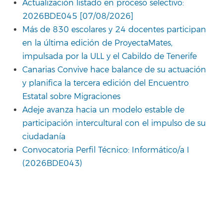
Actualización listado en proceso selectivo:
2026BDE045 [07/08/2026]
Más de 830 escolares y 24 docentes participan
en la última edición de ProyectaMates,
impulsada por la ULL y el Cabildo de Tenerife
Canarias Convive hace balance de su actuación
y planifica la tercera edición del Encuentro
Estatal sobre Migraciones
Adeje avanza hacia un modelo estable de
participación intercultural con el impulso de su
ciudadanía
Convocatoria Perfil Técnico: Informático/a I
(2026BDE043)