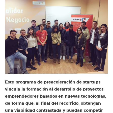
Este programa de preaceleración de startups
vincula la formación al desarrollo de proyectos
emprendedores basados en nuevas tecnologías,
de forma que, al final del recorrido, obtengan
una viabilidad contrastada y puedan competir