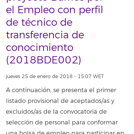
el Empleo con perfil
de técnico de
transferencia de
conocimiento
(2018BDE002)
jueves 25 de enero de 2018 - 15:07 WET
A continuación, se presenta el primer
listado provisional de aceptados/as y
excluidos/as de la convocatoria de
selección de personal para conformar
una bolsa de empleo para participar en