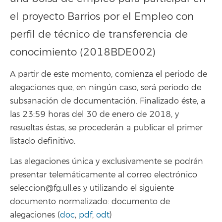
el proyecto Barrios por el Empleo con
perfil de técnico de transferencia de
conocimiento (2018BDE002)
A partir de este momento, comienza el periodo de
alegaciones que, en ningún caso, será periodo de
subsanación de documentación. Finalizado éste, a
las 23:59 horas del 30 de enero de 2018, y
resueltas éstas, se procederán a publicar el primer
listado definitivo.
Las alegaciones única y exclusivamente se podrán
presentar telemáticamente al correo electrónico
seleccion@fg.ull.es y utilizando el siguiente
documento normalizado: documento de
alegaciones (
doc
,
pdf
,
odt
)