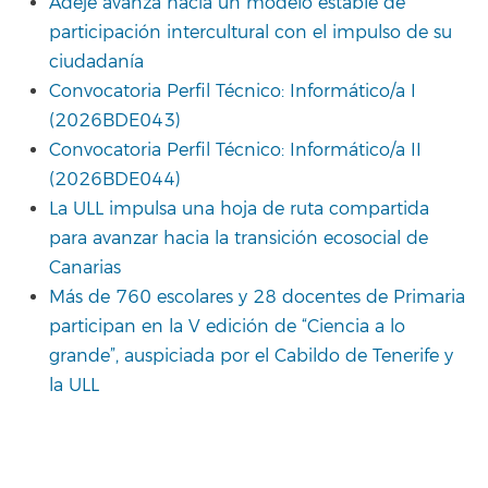
Adeje avanza hacia un modelo estable de
participación intercultural con el impulso de su
ciudadanía
Convocatoria Perfil Técnico: Informático/a I
(2026BDE043)
Convocatoria Perfil Técnico: Informático/a II
(2026BDE044)
La ULL impulsa una hoja de ruta compartida
para avanzar hacia la transición ecosocial de
Canarias
Más de 760 escolares y 28 docentes de Primaria
participan en la V edición de “Ciencia a lo
grande”, auspiciada por el Cabildo de Tenerife y
la ULL