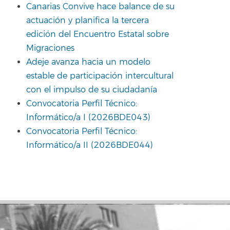
Canarias Convive hace balance de su
actuación y planifica la tercera
edición del Encuentro Estatal sobre
Migraciones
Adeje avanza hacia un modelo
estable de participación intercultural
con el impulso de su ciudadanía
Convocatoria Perfil Técnico:
Informático/a I (2026BDE043)
Convocatoria Perfil Técnico:
Informático/a II (2026BDE044)