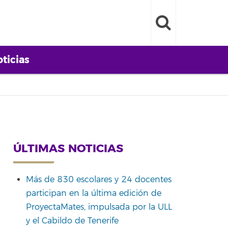
ticias
ÚLTIMAS NOTICIAS
Más de 830 escolares y 24 docentes
participan en la última edición de
ProyectaMates, impulsada por la ULL
y el Cabildo de Tenerife