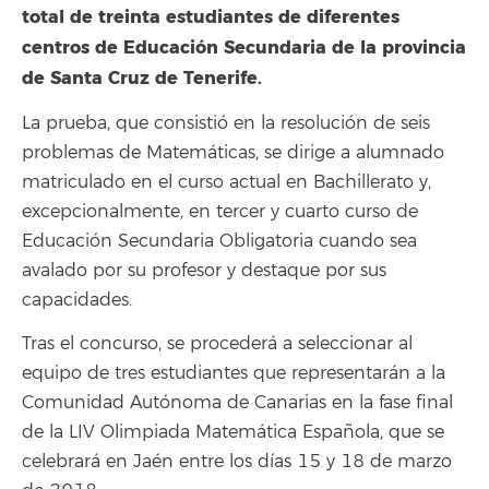
total de treinta estudiantes de diferentes
centros de Educación Secundaria de la provincia
de Santa Cruz de Tenerife.
La prueba, que consistió en la resolución de seis
problemas de Matemáticas, se dirige a alumnado
matriculado en el curso actual en Bachillerato y,
excepcionalmente, en tercer y cuarto curso de
Educación Secundaria Obligatoria cuando sea
avalado por su profesor y destaque por sus
capacidades.
Tras el concurso, se procederá a seleccionar al
equipo de tres estudiantes que representarán a la
Comunidad Autónoma de Canarias en la fase final
de la LIV Olimpiada Matemática Española, que se
celebrará en Jaén entre los días 15 y 18 de marzo