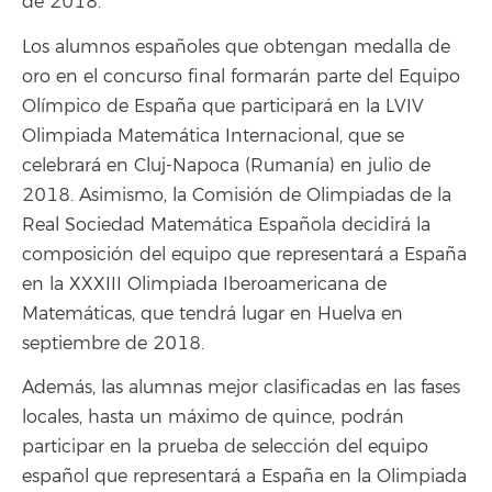
de 2018.
Los alumnos españoles que obtengan medalla de
oro en el concurso final formarán parte del Equipo
Olímpico de España que participará en la LVIV
Olimpiada Matemática Internacional, que se
celebrará en Cluj-Napoca (Rumanía) en julio de
2018. Asimismo, la Comisión de Olimpiadas de la
Real Sociedad Matemática Española decidirá la
composición del equipo que representará a España
en la XXXIII Olimpiada Iberoamericana de
Matemáticas, que tendrá lugar en Huelva en
septiembre de 2018.
Además, las alumnas mejor clasificadas en las fases
locales, hasta un máximo de quince, podrán
participar en la prueba de selección del equipo
español que representará a España en la Olimpiada