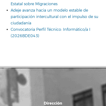
Estatal sobre Migraciones
Adeje avanza hacia un modelo estable de
participación intercultural con el impulso de su
ciudadanía
Convocatoria Perfil Técnico: Informático/a I
(2026BDE043)
Dirección