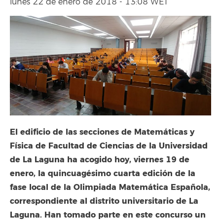
lunes 22 de enero de 2018 - 13:08 WET
El edificio de las secciones de Matemáticas y
Física de Facultad de Ciencias de la Universidad
de La Laguna ha acogido hoy, viernes 19 de
enero, la quincuagésimo cuarta edición de la
fase local de la Olimpiada Matemática Española,
correspondiente al distrito universitario de La
Laguna. Han tomado parte en este concurso un