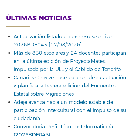
ÚLTIMAS NOTICIAS
Actualización listado en proceso selectivo:
2026BDE045 [07/08/2026]
Más de 830 escolares y 24 docentes participan
en la última edición de ProyectaMates,
impulsada por la ULL y el Cabildo de Tenerife
Canarias Convive hace balance de su actuación
y planifica la tercera edición del Encuentro
Estatal sobre Migraciones
Adeje avanza hacia un modelo estable de
participación intercultural con el impulso de su
ciudadanía
Convocatoria Perfil Técnico: Informático/a I
(2026BDE043)