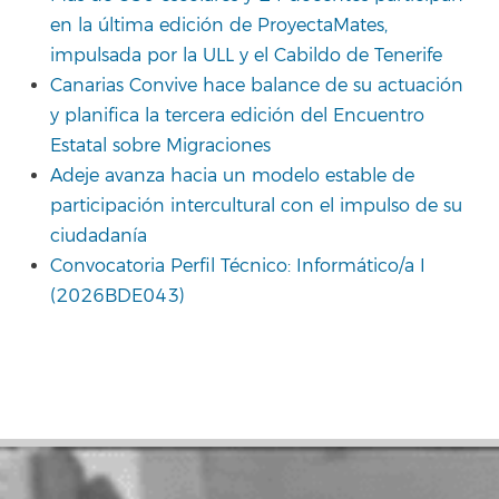
en la última edición de ProyectaMates,
impulsada por la ULL y el Cabildo de Tenerife
Canarias Convive hace balance de su actuación
y planifica la tercera edición del Encuentro
Estatal sobre Migraciones
Adeje avanza hacia un modelo estable de
participación intercultural con el impulso de su
ciudadanía
Convocatoria Perfil Técnico: Informático/a I
(2026BDE043)