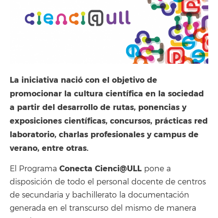
La iniciativa nació con el objetivo de
promocionar la cultura científica en la sociedad
a partir del desarrollo de rutas, ponencias y
exposiciones científicas, concursos, prácticas red
laboratorio, charlas profesionales y campus de
verano, entre otras.
Conecta Cienci@ULL
El Programa
pone a
disposición de todo el personal docente de centros
de secundaria y bachillerato la documentación
generada en el transcurso del mismo de manera