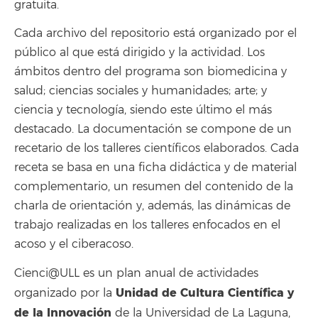
gratuita.
Cada archivo del repositorio está organizado por el
público al que está dirigido y la actividad. Los
ámbitos dentro del programa son biomedicina y
salud; ciencias sociales y humanidades; arte; y
ciencia y tecnología, siendo este último el más
destacado. La documentación se compone de un
recetario de los talleres científicos elaborados. Cada
receta se basa en una ficha didáctica y de material
complementario, un resumen del contenido de la
charla de orientación y, además, las dinámicas de
trabajo realizadas en los talleres enfocados en el
acoso y el ciberacoso.
Cienci@ULL es un plan anual de actividades
Unidad de Cultura Científica y
organizado por la
de la Innovación
de la Universidad de La Laguna,