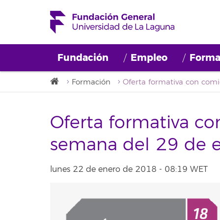
Fundación
Empleo
Forma
Formación
Oferta formativa co
semana del 29 de 
lunes 22 de enero de 2018 - 08:19 WET