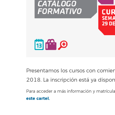
Presentamos los cursos con comie
2018. La inscripción está ya dispon
Para acceder a más información y matrícula,
este cartel
.