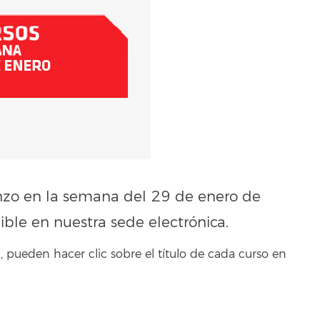
nzo en la semana del 29 de enero de
ible en nuestra sede electrónica.
 pueden hacer clic sobre el título de cada curso en