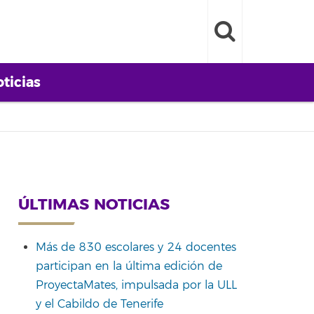
ticias
ÚLTIMAS NOTICIAS
Más de 830 escolares y 24 docentes
participan en la última edición de
ProyectaMates, impulsada por la ULL
y el Cabildo de Tenerife