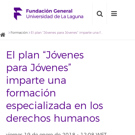
Formación
El plan “Jóvenes para Jóvenes” imparte una formación especializada en los derechos humanos
El plan “Jóvenes
para Jóvenes”
imparte una
formación
especializada en los
derechos humanos