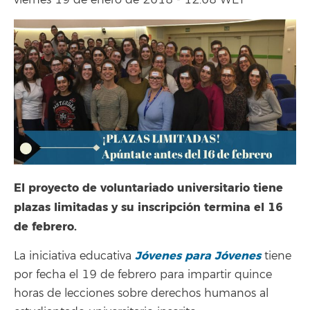
viernes 19 de enero de 2018 - 12:08 WET
El proyecto de voluntariado universitario tiene
plazas limitadas y su inscripción termina el 16
de febrero.
Jóvenes para Jóvenes
La iniciativa educativa
tiene
por fecha el 19 de febrero para impartir quince
horas de lecciones sobre derechos humanos al