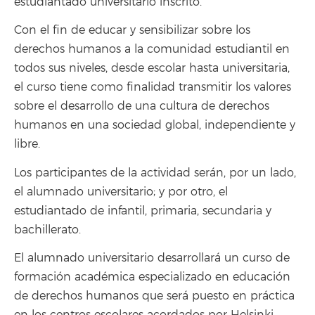
estudiantado universitario inscrito.
Con el fin de educar y sensibilizar sobre los
derechos humanos a la comunidad estudiantil en
todos sus niveles, desde escolar hasta universitaria,
el curso tiene como finalidad transmitir los valores
sobre el desarrollo de una cultura de derechos
humanos en una sociedad global, independiente y
libre.
Los participantes de la actividad serán, por un lado,
el alumnado universitario; y por otro, el
estudiantado de infantil, primaria, secundaria y
bachillerato.
El alumnado universitario desarrollará un curso de
formación académica especializado en educación
de derechos humanos que será puesto en práctica