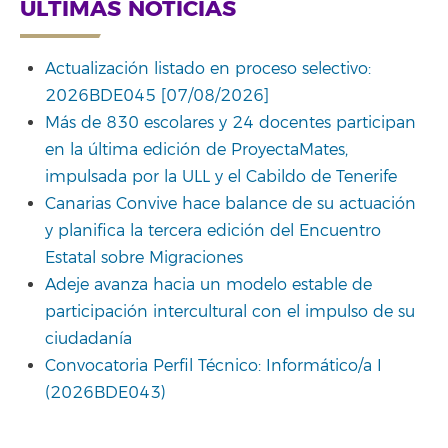
ÚLTIMAS NOTICIAS
Actualización listado en proceso selectivo:
2026BDE045 [07/08/2026]
Más de 830 escolares y 24 docentes participan
en la última edición de ProyectaMates,
impulsada por la ULL y el Cabildo de Tenerife
Canarias Convive hace balance de su actuación
y planifica la tercera edición del Encuentro
Estatal sobre Migraciones
Adeje avanza hacia un modelo estable de
participación intercultural con el impulso de su
ciudadanía
Convocatoria Perfil Técnico: Informático/a I
(2026BDE043)