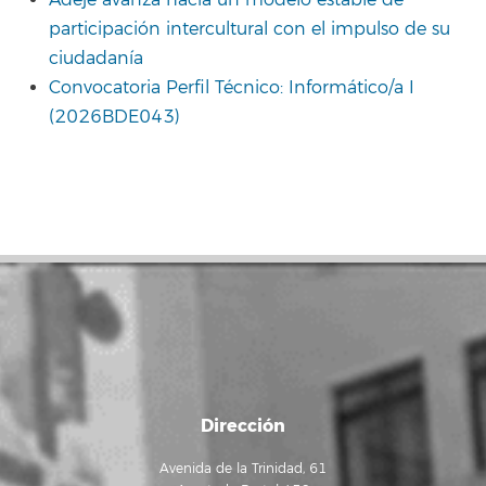
participación intercultural con el impulso de su
ciudadanía
Convocatoria Perfil Técnico: Informático/a I
(2026BDE043)
Dirección
Avenida de la Trinidad, 61