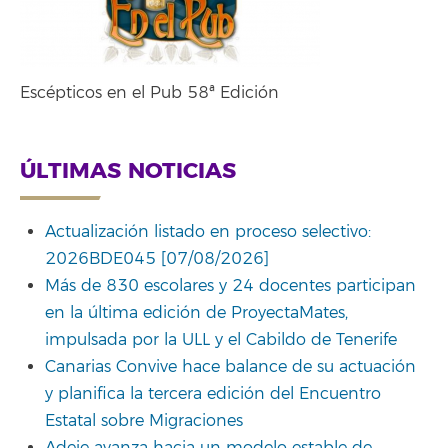
Escépticos en el Pub 58ª Edición
ÚLTIMAS NOTICIAS
Actualización listado en proceso selectivo:
2026BDE045 [07/08/2026]
Más de 830 escolares y 24 docentes participan
en la última edición de ProyectaMates,
impulsada por la ULL y el Cabildo de Tenerife
Canarias Convive hace balance de su actuación
y planifica la tercera edición del Encuentro
Estatal sobre Migraciones
Adeje avanza hacia un modelo estable de