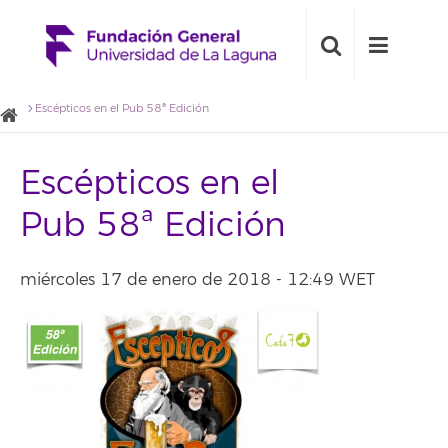
Escépticos en el Pub 58ª Edición
Escépticos en el
Pub 58ª Edición
miércoles 17 de enero de 2018 - 12:49 WET