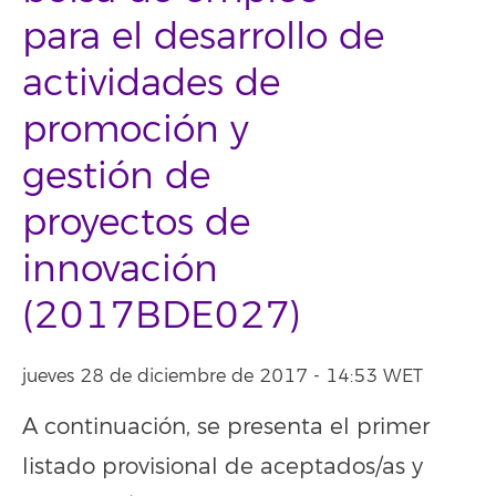
para el desarrollo de
actividades de
promoción y
gestión de
proyectos de
innovación
(2017BDE027)
jueves 28 de diciembre de 2017 - 14:53 WET
A continuación, se presenta el primer
listado provisional de aceptados/as y