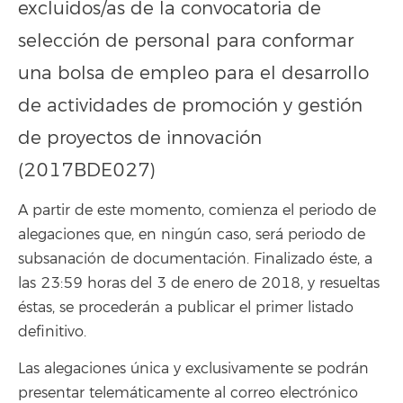
excluidos/as de la convocatoria de
selección de personal para conformar
una bolsa de empleo para el desarrollo
de actividades de promoción y gestión
de proyectos de innovación
(2017BDE027)
A partir de este momento, comienza el periodo de
alegaciones que, en ningún caso, será periodo de
subsanación de documentación. Finalizado éste, a
las 23:59 horas del 3 de enero de 2018, y resueltas
éstas, se procederán a publicar el primer listado
definitivo.
Las alegaciones única y exclusivamente se podrán
presentar telemáticamente al correo electrónico