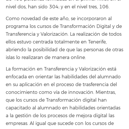
nivel dos, han sido 304; y en el nivel tres, 106.
Como novedad de este año, se incorporaron al
programa los cursos de Transformación Digital y de
Transferencia y Valorización. La realización de todos
ellos estuvo centrada totalmente en Tenerife,
abriendo la posibilidad de que las personas de otras
islas lo realizaran de manera online.
La formación en Transferencia y Valorización está
enfocada en orientar las habilidades del alumnado
en su aplicación en el proceso de trasferencia del
conocimiento como vía de innovación. Mientras,
que los cursos de Transformación digital han
capacitado al alumnado en habilidades orientadas
a la gestión de los procesos de mejora digital las
empresas. Al igual que sucede con los cursos de