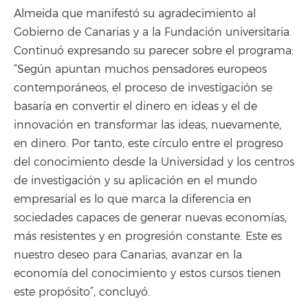
Almeida que manifestó su agradecimiento al
Gobierno de Canarias y a la Fundación universitaria.
Continuó expresando su parecer sobre el programa:
“Según apuntan muchos pensadores europeos
contemporáneos, el proceso de investigación se
basaría en convertir el dinero en ideas y el de
innovación en transformar las ideas, nuevamente,
en dinero. Por tanto, este círculo entre el progreso
del conocimiento desde la Universidad y los centros
de investigación y su aplicación en el mundo
empresarial es lo que marca la diferencia en
sociedades capaces de generar nuevas economías,
más resistentes y en progresión constante. Este es
nuestro deseo para Canarias, avanzar en la
economía del conocimiento y estos cursos tienen
este propósito”, concluyó.