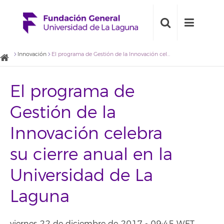
Innovación
El programa de Gestión de la Innovación celebra su cierre anual en la Universidad de La Laguna
El programa de
Gestión de la
Innovación celebra
su cierre anual en la
Universidad de La
Laguna