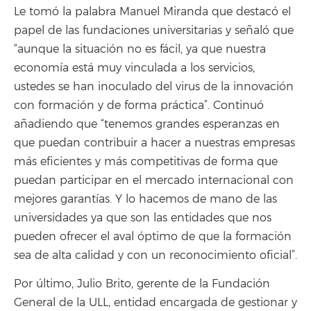
Le tomó la palabra Manuel Miranda que destacó el
papel de las fundaciones universitarias y señaló que
“aunque la situación no es fácil, ya que nuestra
economía está muy vinculada a los servicios,
ustedes se han inoculado del virus de la innovación
con formación y de forma práctica”. Continuó
añadiendo que “tenemos grandes esperanzas en
que puedan contribuir a hacer a nuestras empresas
más eficientes y más competitivas de forma que
puedan participar en el mercado internacional con
mejores garantías. Y lo hacemos de mano de las
universidades ya que son las entidades que nos
pueden ofrecer el aval óptimo de que la formación
sea de alta calidad y con un reconocimiento oficial”.
Por último, Julio Brito, gerente de la Fundación
General de la ULL, entidad encargada de gestionar y