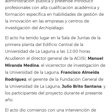
administración pública y pretende introducir
profesionales con alta cualificación académica y
formación específica en habilidades de gestión de
la innovación en las empresas y centros de
investigación del Archipiélago.
El acto ha tenido lugar en la Sala de Juntas de la
primera planta del Edificio Central de la
Universidad de La Laguna a las 12:00 horas.
Manuel
Acudieron el director general de la ACIISI,
Miranda Medina
; el vicerrector de investigación de
Francisco Almeida
la Universidad de la Laguna,
Rodríguez
; el gerente de la Fundación General de
Julio Brito Santana
la Universidad de La Laguna,
; y
los participantes del proyecto durante el presente
año.
El acto dio comienzo con una intervención de