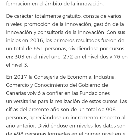
formación en el ámbito de la innovación.
De carácter totalmente gratuito, consta de varios
niveles: promoción de la innovación, gestión de la
innovación y consultoría de la innovación. Con sus
inicios en 2016, los primeros resultados fueron de
un total de 651 personas, dividiéndose por cursos
en: 303 en el nivel uno, 272 en el nivel dos y 76 en
el nivel 3.
En 2017 la Consejería de Economía, Industria,
Comercio y Conocimiento del Gobierno de
Canarias volvió a confiar en las Fundaciones
universitarias para la realización de estos cursos. Las
cifras del presente año son de un total de 908
personas, apreciándose un incremento respecto al
año anterior. Dividiéndose en niveles, los datos son
de 498 personas formadas en el primer nivel; en el