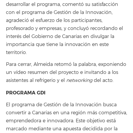
desarrollar el programa, comentó su satisfacción
con el programa de Gestión de la Innovación,
agradeció el esfuerzo de los participantes,
profesorado y empresas, y concluyó recordando el
interés del Gobierno de Canarias en divulgar la
importancia que tiene la innovación en este
territorio.
Para cerrar, Almeida retomó la palabra, exponiendo
un vídeo resumen del proyecto e invitando a los
asistentes al refrigerio y el
networking
del acto.
PROGRAMA GDI
El programa de Gestión de la Innovación busca
convertir a Canarias en una región más competitiva,
emprendedora e innovadora. Este objetivo está
marcado mediante una apuesta decidida por la