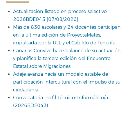
Actualización listado en proceso selectivo:
2026BDE045 [07/08/2026]
Más de 830 escolares y 24 docentes participan
en la última edición de ProyectaMates,
impulsada por la ULL y el Cabildo de Tenerife
Canarias Convive hace balance de su actuación
y planifica la tercera edición del Encuentro
Estatal sobre Migraciones
Adeje avanza hacia un modelo estable de
participación intercultural con el impulso de su
ciudadanía
Convocatoria Perfil Técnico: Informático/a I
(2026BDE043)