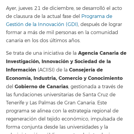
Ayer, jueves 21 de diciembre, se desarrolló el acto
de clausura de la actual fase del
Programa de
Gestión de la Innovación (GDI)
, después de lograr
formar a más de mil personas en la comunidad
canaria en los dos últimos años.
Agencia Canaria de
Se trata de una iniciativa de la
Investigación, Innovación y Sociedad de la
Información
Consejería de
(ACIISI) de la
Economía, Industria, Comercio y Conocimiento
Gobierno de Canarias
del
, gestionada a través de
las fundaciones universitarias de Santa Cruz de
Tenerife y Las Palmas de Gran Canaria. Este
programa se alinea con la estrategia regional de
regeneración del tejido económico, impulsada de
forma conjunta desde las universidades y la