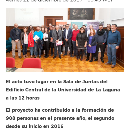
viernes 22 de diciembre de 2017 - 09:45 WET
El acto tuvo lugar en la Sala de Juntas del
Edificio Central de la Universidad de La Laguna
a las 12 horas
El proyecto ha contribuido a la formación de
908 personas en el presente año, el segundo
desde su inicio en 2016