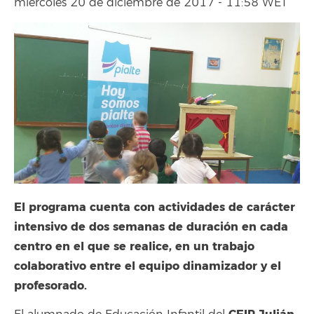
miércoles 20 de diciembre de 2017 - 11:58 WET
El programa cuenta con actividades de carácter
intensivo de dos semanas de duración en cada
centro en el que se realice, en un trabajo
colaborativo entre el equipo dinamizador y el
profesorado.