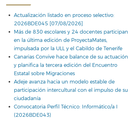
Actualización listado en proceso selectivo:
2026BDE045 [07/08/2026]
Más de 830 escolares y 24 docentes participan
en la última edición de ProyectaMates,
impulsada por la ULL y el Cabildo de Tenerife
Canarias Convive hace balance de su actuación
y planifica la tercera edición del Encuentro
Estatal sobre Migraciones
Adeje avanza hacia un modelo estable de
participación intercultural con el impulso de su
ciudadanía
Convocatoria Perfil Técnico: Informático/a I
(2026BDE043)