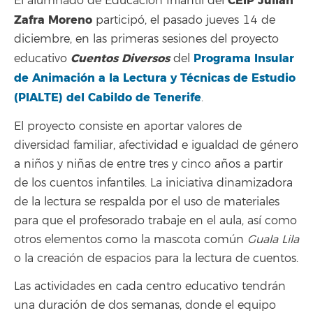
CEIP Julián
El alumnado de Educación Infantil del
Zafra Moreno
participó, el pasado jueves 14 de
diciembre, en las primeras sesiones del proyecto
Cuentos Diversos
Programa Insular
educativo
del
de Animación a la Lectura y Técnicas de Estudio
(PIALTE) del Cabildo de Tenerife
.
El proyecto consiste en aportar valores de
diversidad familiar, afectividad e igualdad de género
a niños y niñas de entre tres y cinco años a partir
de los cuentos infantiles. La iniciativa dinamizadora
de la lectura se respalda por el uso de materiales
para que el profesorado trabaje en el aula, así como
otros elementos como la mascota común
Guala Lila
o la creación de espacios para la lectura de cuentos.
Las actividades en cada centro educativo tendrán
una duración de dos semanas, donde el equipo