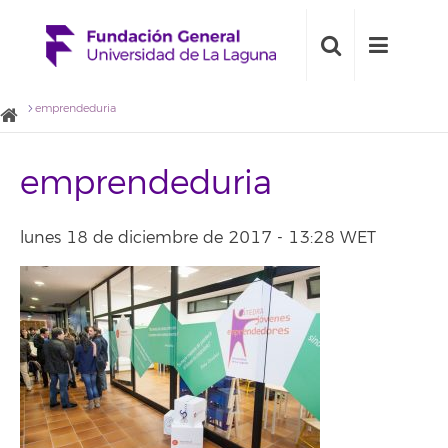
emprendeduria
emprendeduria
lunes 18 de diciembre de 2017 - 13:28 WET