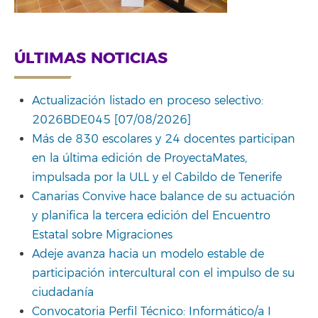
ÚLTIMAS NOTICIAS
Actualización listado en proceso selectivo:
2026BDE045 [07/08/2026]
Más de 830 escolares y 24 docentes participan
en la última edición de ProyectaMates,
impulsada por la ULL y el Cabildo de Tenerife
Canarias Convive hace balance de su actuación
y planifica la tercera edición del Encuentro
Estatal sobre Migraciones
Adeje avanza hacia un modelo estable de
participación intercultural con el impulso de su
ciudadanía
Convocatoria Perfil Técnico: Informático/a I