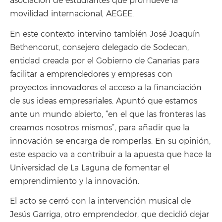
asociación de estudiantes que promueve la
movilidad internacional, AEGEE.
En este contexto intervino también José Joaquín
Bethencorut, consejero delegado de Sodecan,
entidad creada por el Gobierno de Canarias para
facilitar a emprendedores y empresas con
proyectos innovadores el acceso a la financiación
de sus ideas empresariales. Apuntó que estamos
ante un mundo abierto, “en el que las fronteras las
creamos nosotros mismos”, para añadir que la
innovación se encarga de romperlas. En su opinión,
este espacio va a contribuir a la apuesta que hace la
Universidad de La Laguna de fomentar el
emprendimiento y la innovación.
El acto se cerró con la intervención musical de
Jesús Garriga, otro emprendedor, que decidió dejar