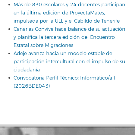
Más de 830 escolares y 24 docentes participan
en la última edición de ProyectaMates,
impulsada por la ULL y el Cabildo de Tenerife
Canarias Convive hace balance de su actuación
y planifica la tercera edición del Encuentro
Estatal sobre Migraciones
Adeje avanza hacia un modelo estable de
participación intercultural con el impulso de su
ciudadanía
Convocatoria Perfil Técnico: Informático/a I
(2026BDE043)