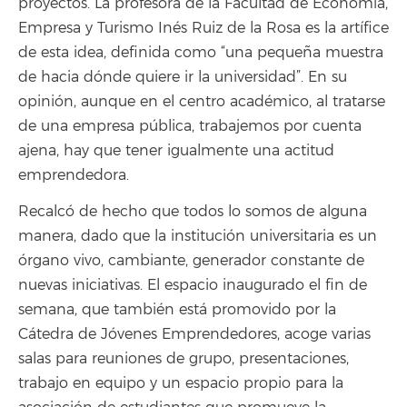
proyectos. La profesora de la Facultad de Economía,
Empresa y Turismo Inés Ruiz de la Rosa es la artífice
de esta idea, definida como “una pequeña muestra
de hacia dónde quiere ir la universidad”. En su
opinión, aunque en el centro académico, al tratarse
de una empresa pública, trabajemos por cuenta
ajena, hay que tener igualmente una actitud
emprendedora.
Recalcó de hecho que todos lo somos de alguna
manera, dado que la institución universitaria es un
órgano vivo, cambiante, generador constante de
nuevas iniciativas. El espacio inaugurado el fin de
semana, que también está promovido por la
Cátedra de Jóvenes Emprendedores, acoge varias
salas para reuniones de grupo, presentaciones,
trabajo en equipo y un espacio propio para la