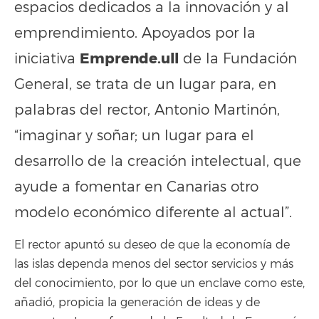
espacios dedicados a la innovación y al
emprendimiento. Apoyados por la
Emprende.ull
iniciativa
de la Fundación
General, se trata de un lugar para, en
palabras del rector, Antonio Martinón,
“imaginar y soñar; un lugar para el
desarrollo de la creación intelectual, que
ayude a fomentar en Canarias otro
modelo económico diferente al actual”.
El rector apuntó su deseo de que la economía de
las islas dependa menos del sector servicios y más
del conocimiento, por lo que un enclave como este,
añadió, propicia la generación de ideas y de