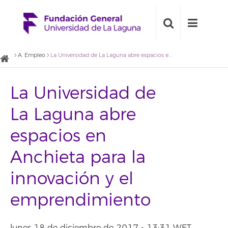
A. Empleo
La Universidad de La Laguna abre espacios en Anchieta para la innovación y el emprendimiento
La Universidad de
La Laguna abre
espacios en
Anchieta para la
innovación y el
emprendimiento