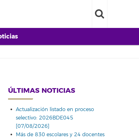
ticias
ÚLTIMAS NOTICIAS
Actualización listado en proceso
selectivo: 2026BDE045
[07/08/2026]
Más de 830 escolares y 24 docentes