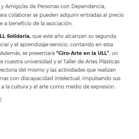
es y Amigo/as de Personas con Dependencia,
ara colaborar se pueden adquirir entradas al precio
 a beneficio de la asociación.
LL Solidaria,
que este año alcanzan su segunda
al y el aprendizaje-servicio, contando en esta
“Giro-Arte en la ULL”
 Además, se presentará
, un
 nuestra universidad y el Taller de Artes Plásticas
ectoria del mismo y las actividades que realizan
sonas con discapacidad intelectual, impulsando sus
o a la cultura y el arte como medio de expresión.
E