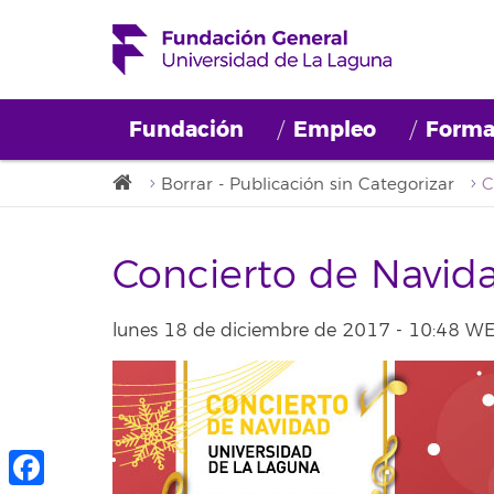
Fundación
Empleo
Forma
Borrar - Publicación sin Categorizar
Concierto de Navida
lunes 18 de diciembre de 2017 - 10:48 W