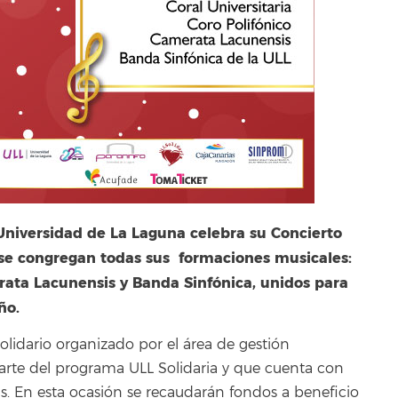
 Universidad de La Laguna celebra su Concierto
 se congregan todas sus formaciones musicales:
erata Lacunensis y Banda Sinfónica, unidos para
ño.
olidario organizado por el área de gestión
arte del programa ULL Solidaria
y que cuenta con
s. En esta ocasión se recaudarán fondos a beneficio