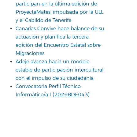
participan en la última edición de
ProyectaMates, impulsada por la ULL
y el Cabildo de Tenerife
Canarias Convive hace balance de su
actuación y planifica la tercera
edición del Encuentro Estatal sobre
Migraciones
Adeje avanza hacia un modelo
estable de participación intercultural
con el impulso de su ciudadanía
Convocatoria Perfil Técnico:
Informático/a I (2026BDE043)