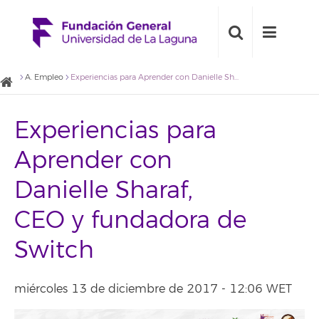
A. Empleo
Experiencias para Aprender con Danielle Sharaf, CEO y fundadora de Switch
Experiencias para
Aprender con
Danielle Sharaf,
CEO y fundadora de
Switch
miércoles 13 de diciembre de 2017 - 12:06 WET