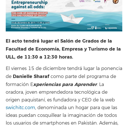
El acto tendrá lugar el Salón de Grados de la
Facultad de Economía, Empresa y Turismo de la
ULL, de 11:30 a 12:30 horas.
El viernes 15 de diciembre tendrá lugar la ponencia
Danielle Sharaf
de
como parte del programa de
xperiencias para Aprender
formación E
. La
oradora, joven emprendedora tecnológica de
origen paquistaní, es fundadora y CEO de la web
swichitc.com
, denominada un hogar para que las
ideas puedan cosquillear la imaginación de todos
los usuarios de smartphones en Pakistán. Además,