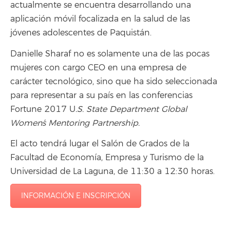
actualmente se encuentra desarrollando una
aplicación móvil focalizada en la salud de las
jóvenes adolescentes de Paquistán.
Danielle Sharaf no es solamente una de las pocas
mujeres con cargo CEO en una empresa de
carácter tecnológico, sino que ha sido seleccionada
para representar a su país en las conferencias
Fortune 2017 U
.S. State Department Global
Women´s Mentoring Partnership.
El acto tendrá lugar el Salón de Grados de la
Facultad de Economía, Empresa y Turismo de la
Universidad de La Laguna, de 11:30 a 12:30 horas.
INFORMACIÓN E INSCRIPCIÓN