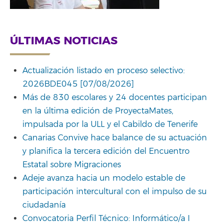
ÚLTIMAS NOTICIAS
Actualización listado en proceso selectivo:
2026BDE045 [07/08/2026]
Más de 830 escolares y 24 docentes participan
en la última edición de ProyectaMates,
impulsada por la ULL y el Cabildo de Tenerife
Canarias Convive hace balance de su actuación
y planifica la tercera edición del Encuentro
Estatal sobre Migraciones
Adeje avanza hacia un modelo estable de
participación intercultural con el impulso de su
ciudadanía
Convocatoria Perfil Técnico: Informático/a I