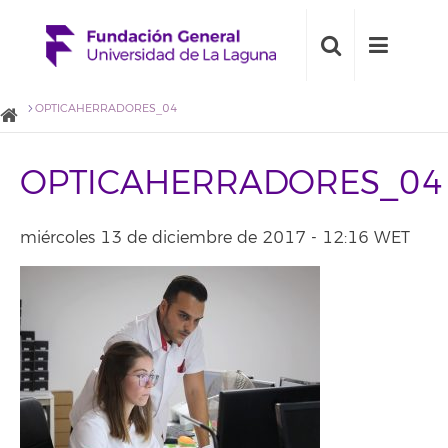
OPTICAHERRADORES_04
OPTICAHERRADORES_04
miércoles 13 de diciembre de 2017 - 12:16 WET