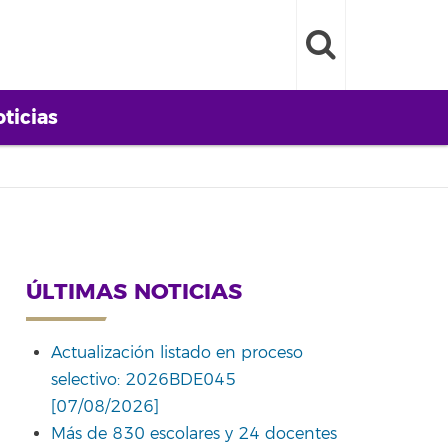
ticias
ÚLTIMAS NOTICIAS
Actualización listado en proceso
selectivo: 2026BDE045
[07/08/2026]
Más de 830 escolares y 24 docentes