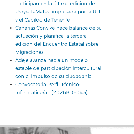
participan en la última edición de
ProyectaMates, impulsada por la ULL
y el Cabildo de Tenerife
Canarias Convive hace balance de su
actuación y planifica la tercera
edición del Encuentro Estatal sobre
Migraciones
Adeje avanza hacia un modelo
estable de participación intercultural
con el impulso de su ciudadanía
Convocatoria Perfil Técnico:
Informático/a I (2026BDE043)