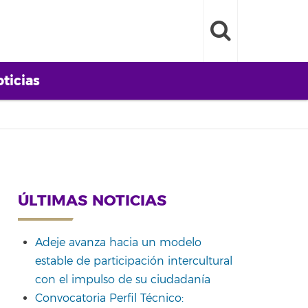
ticias
ÚLTIMAS NOTICIAS
Adeje avanza hacia un modelo
estable de participación intercultural
con el impulso de su ciudadanía
Convocatoria Perfil Técnico: