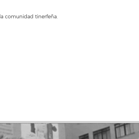
a comunidad tinerfeña.