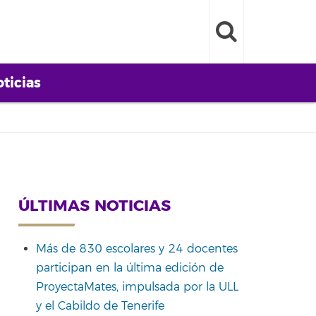
ticias
ÚLTIMAS NOTICIAS
Más de 830 escolares y 24 docentes
participan en la última edición de
ProyectaMates, impulsada por la ULL
y el Cabildo de Tenerife