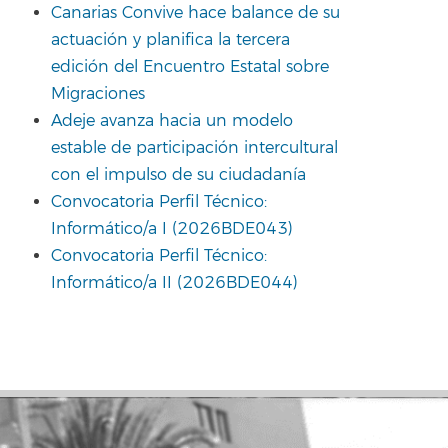
Canarias Convive hace balance de su
actuación y planifica la tercera
edición del Encuentro Estatal sobre
Migraciones
Adeje avanza hacia un modelo
estable de participación intercultural
con el impulso de su ciudadanía
Convocatoria Perfil Técnico:
Informático/a I (2026BDE043)
Convocatoria Perfil Técnico:
Informático/a II (2026BDE044)