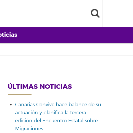
ticias
ÚLTIMAS NOTICIAS
Canarias Convive hace balance de su
actuación y planifica la tercera
edición del Encuentro Estatal sobre
Migraciones