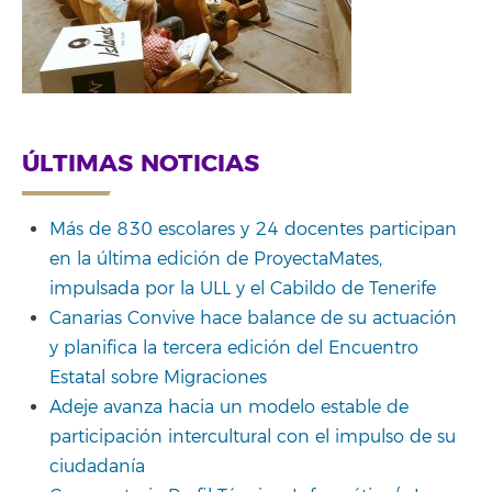
ÚLTIMAS NOTICIAS
Más de 830 escolares y 24 docentes participan
en la última edición de ProyectaMates,
impulsada por la ULL y el Cabildo de Tenerife
Canarias Convive hace balance de su actuación
y planifica la tercera edición del Encuentro
Estatal sobre Migraciones
Adeje avanza hacia un modelo estable de
participación intercultural con el impulso de su
ciudadanía