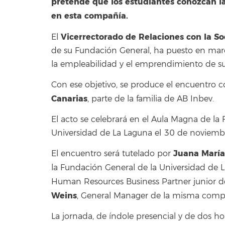
pretende que los estudiantes conozcan 
en esta compañía.
Vicerrectorado de Relaciones con la S
El
de su Fundación General, ha puesto en marc
la empleabilidad y el emprendimiento de s
Con ese objetivo, se produce el encuentro 
Canarias
, parte de la familia de AB Inbev.
El acto se celebrará en el Aula Magna de l
Universidad de La Laguna el 30 de noviembre
Juana María
El encuentro será tutelado por
la Fundación General de la Universidad de 
Human Resources Business Partner junior d
Weins
, General Manager de la misma comp
La jornada, de índole presencial y de dos 