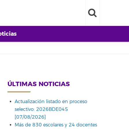
ticias
ÚLTIMAS NOTICIAS
Actualización listado en proceso
selectivo: 2026BDE045
[07/08/2026]
Más de 830 escolares y 24 docentes