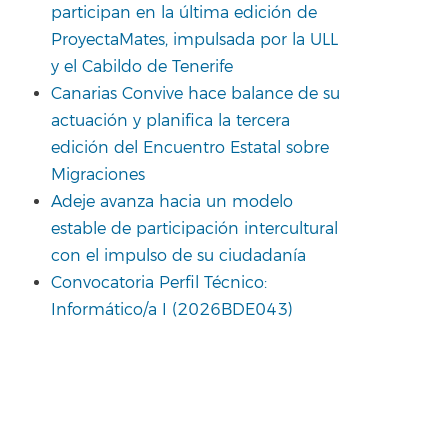
participan en la última edición de
ProyectaMates, impulsada por la ULL
y el Cabildo de Tenerife
Canarias Convive hace balance de su
actuación y planifica la tercera
edición del Encuentro Estatal sobre
Migraciones
Adeje avanza hacia un modelo
estable de participación intercultural
con el impulso de su ciudadanía
Convocatoria Perfil Técnico:
Informático/a I (2026BDE043)