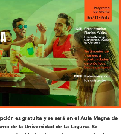
ipción es gratuita y se será en el Aula Magna de
smo de la Universidad de La Laguna. Se