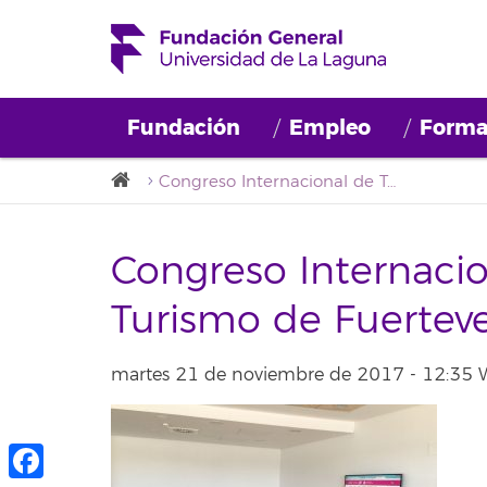
Fundación
Empleo
Forma
Congreso Internacional de Tecnología y Turismo de Fuerteventura 4.0 (FTV 4.0)
Congreso Internacio
Turismo de Fuerteve
martes 21 de noviembre de 2017 - 12:35