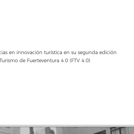
ias en innovación turística en su segunda edición
Turismo de Fuerteventura 4.0 (FTV 4.0)