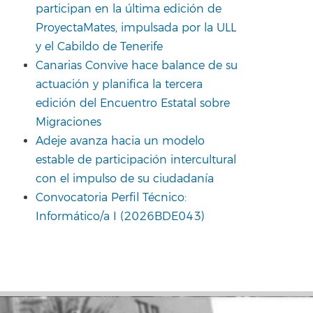
participan en la última edición de
ProyectaMates, impulsada por la ULL
y el Cabildo de Tenerife
Canarias Convive hace balance de su
actuación y planifica la tercera
edición del Encuentro Estatal sobre
Migraciones
Adeje avanza hacia un modelo
estable de participación intercultural
con el impulso de su ciudadanía
Convocatoria Perfil Técnico:
Informático/a I (2026BDE043)