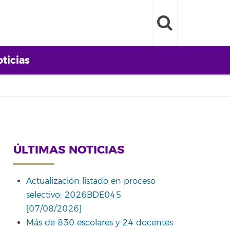
ticias
ÚLTIMAS NOTICIAS
Actualización listado en proceso
selectivo: 2026BDE045
[07/08/2026]
Más de 830 escolares y 24 docentes