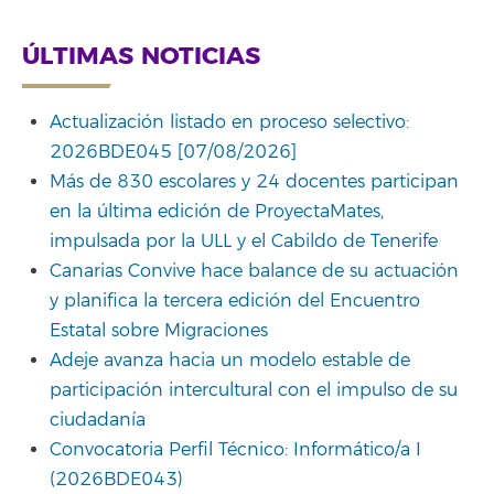
ÚLTIMAS NOTICIAS
Actualización listado en proceso selectivo:
2026BDE045 [07/08/2026]
Más de 830 escolares y 24 docentes participan
en la última edición de ProyectaMates,
impulsada por la ULL y el Cabildo de Tenerife
Canarias Convive hace balance de su actuación
y planifica la tercera edición del Encuentro
Estatal sobre Migraciones
Adeje avanza hacia un modelo estable de
participación intercultural con el impulso de su
ciudadanía
Convocatoria Perfil Técnico: Informático/a I
(2026BDE043)