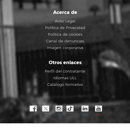
Acerca de
Aviso Legal
Política de Privacidad
Política de cookies
Canal de denuncias
Imagen corporativa
Otros enlaces
Perfil del contratante
Idiomas ULL
Catálogo formativo