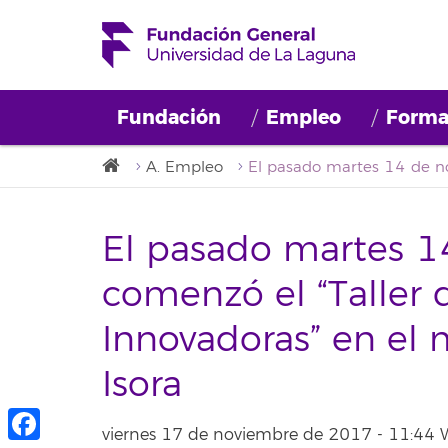
Fundación
Empleo
Forma
A. Empleo
El pasado martes 1
comenzó el “Taller 
Innovadoras” en el 
Isora
viernes 17 de noviembre de 2017 - 11:44