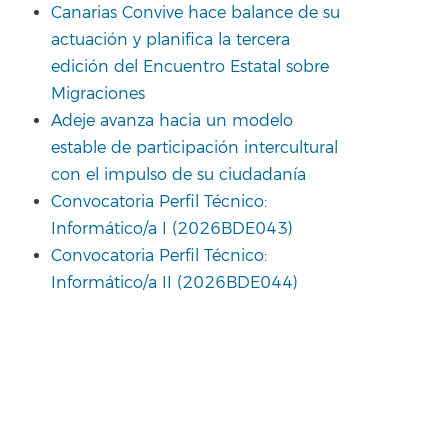
Canarias Convive hace balance de su
actuación y planifica la tercera
edición del Encuentro Estatal sobre
Migraciones
Adeje avanza hacia un modelo
estable de participación intercultural
con el impulso de su ciudadanía
Convocatoria Perfil Técnico:
Informático/a I (2026BDE043)
Convocatoria Perfil Técnico:
Informático/a II (2026BDE044)