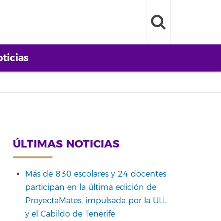
ticias
ÚLTIMAS NOTICIAS
Más de 830 escolares y 24 docentes
participan en la última edición de
ProyectaMates, impulsada por la ULL
y el Cabildo de Tenerife