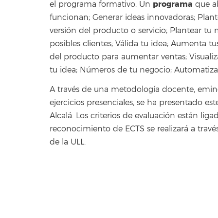
programa
el programa formativo. Un
que ab
funcionan; Generar ideas innovadoras; Plante
versión del producto o servicio; Plantear tu
posibles clientes; Válida tu idea; Aumenta tu
del producto para aumentar ventas; Visualiz
tu idea; Números de tu negocio; Automatiza 
A través de una metodología docente, emin
ejercicios presenciales, se ha presentado est
Alcalá. Los criterios de evaluación están ligad
reconocimiento de ECTS se realizará a travé
de la ULL.