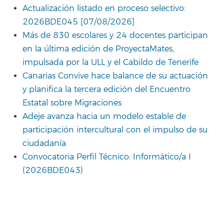
Actualización listado en proceso selectivo:
2026BDE045 [07/08/2026]
Más de 830 escolares y 24 docentes participan
en la última edición de ProyectaMates,
impulsada por la ULL y el Cabildo de Tenerife
Canarias Convive hace balance de su actuación
y planifica la tercera edición del Encuentro
Estatal sobre Migraciones
Adeje avanza hacia un modelo estable de
participación intercultural con el impulso de su
ciudadanía
Convocatoria Perfil Técnico: Informático/a I
(2026BDE043)