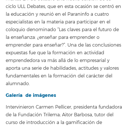
ciclo ULL Debates, que en esta ocasión se centró en
la educación y reunió en el Paraninfo a cuatro
especialistas en la materia para participar en el
coloquio denominado “Las claves para el futuro de
la enseñanza: ¿enseñar para emprender o
emprender para enseñar?”. Una de las conclusiones
expuestas fue que la formación en actividad
emprendedora va más allá de lo empresarial y
aporta una serie de habilidades, actitudes y valores
fundamentales en la formación del carácter del
alumnado.
Galería de imágenes
Intervinieron Carmen Pellicer, presidenta fundadora
de la Fundación Trilema; Aitor Barbosa, tutor del
curso de introducción a la gamificación de