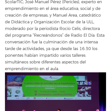
ScolarTIC; José Manuel Pérez (Pericles), experto en
emprendimiento en el área educativa, social y de
creación de empresas; y Manuel Area, catedrático
de Didáctica y Organización Escolar de la ULL,
moderado por la periodista Rocío Celis, directora
del programa “Recreándonos” de Radio El Día. Esta
conversación fue la culminación de una intensa
tarde de actividades, ya que desde las 16.30 los
ponentes habían impartido varios talleres
simultáneos sobre diferentes aspectos del
emprendimiento en el aula.