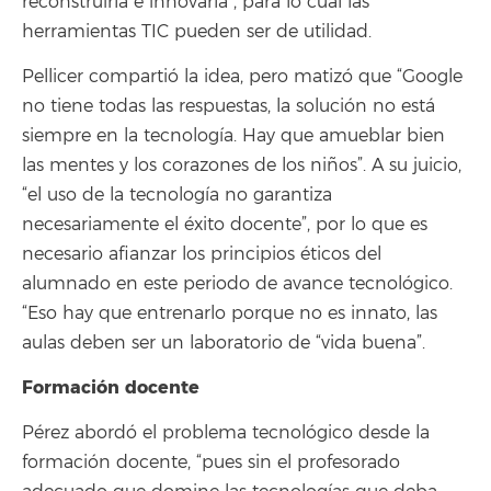
reconstruirla e innovarla”, para lo cual las
herramientas TIC pueden ser de utilidad.
Pellicer compartió la idea, pero matizó que “Google
no tiene todas las respuestas, la solución no está
siempre en la tecnología. Hay que amueblar bien
las mentes y los corazones de los niños”. A su juicio,
“el uso de la tecnología no garantiza
necesariamente el éxito docente”, por lo que es
necesario afianzar los principios éticos del
alumnado en este periodo de avance tecnológico.
“Eso hay que entrenarlo porque no es innato, las
aulas deben ser un laboratorio de “vida buena”.
Formación docente
Pérez abordó el problema tecnológico desde la
formación docente, “pues sin el profesorado