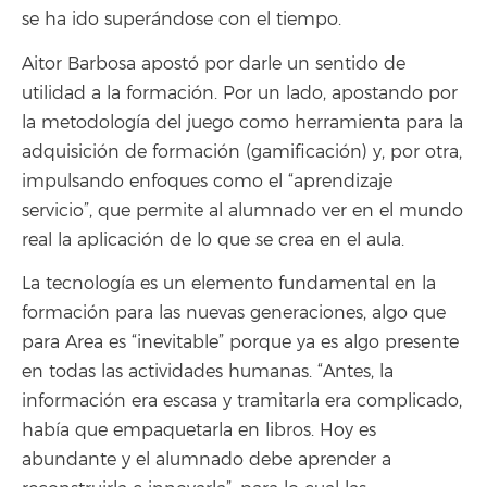
se ha ido superándose con el tiempo.
Aitor Barbosa apostó por darle un sentido de
utilidad a la formación. Por un lado, apostando por
la metodología del juego como herramienta para la
adquisición de formación (gamificación) y, por otra,
impulsando enfoques como el “aprendizaje
servicio”, que permite al alumnado ver en el mundo
real la aplicación de lo que se crea en el aula.
La tecnología es un elemento fundamental en la
formación para las nuevas generaciones, algo que
para Area es “inevitable” porque ya es algo presente
en todas las actividades humanas. “Antes, la
información era escasa y tramitarla era complicado,
había que empaquetarla en libros. Hoy es
abundante y el alumnado debe aprender a