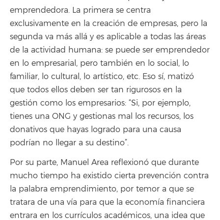
emprendedora. La primera se centra
exclusivamente en la creación de empresas, pero la
segunda va más allá y es aplicable a todas las áreas
de la actividad humana: se puede ser emprendedor
en lo empresarial, pero también en lo social, lo
familiar, lo cultural, lo artístico, etc. Eso sí, matizó
que todos ellos deben ser tan rigurosos en la
gestión como los empresarios: “Si, por ejemplo,
tienes una ONG y gestionas mal los recursos, los
donativos que hayas logrado para una causa
podrían no llegar a su destino”.
Por su parte, Manuel Area reflexionó que durante
mucho tiempo ha existido cierta prevención contra
la palabra emprendimiento, por temor a que se
tratara de una vía para que la economía financiera
entrara en los currículos académicos, una idea que