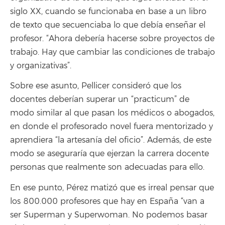
siglo XX, cuando se funcionaba en base a un libro
de texto que secuenciaba lo que debía enseñar el
profesor. “Ahora debería hacerse sobre proyectos de
trabajo. Hay que cambiar las condiciones de trabajo
y organizativas”.
Sobre ese asunto, Pellicer consideró que los
docentes deberían superar un “practicum” de
modo similar al que pasan los médicos o abogados,
en donde el profesorado novel fuera mentorizado y
aprendiera “la artesanía del oficio”. Además, de este
modo se aseguraría que ejerzan la carrera docente
personas que realmente son adecuadas para ello.
En ese punto, Pérez matizó que es irreal pensar que
los 800.000 profesores que hay en España “van a
ser Superman y Superwoman. No podemos basar