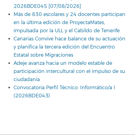
2026BDE045 [07/08/2026]
Más de 830 escolares y 24 docentes participan
en la última edición de ProyectaMates,
impulsada por la ULL y el Cabildo de Tenerife
Canarias Convive hace balance de su actuación
y planifica la tercera edición del Encuentro
Estatal sobre Migraciones
Adeje avanza hacia un modelo estable de
participación intercultural con el impulso de su
ciudadanía
Convocatoria Perfil Técnico: Informático/a I
(2026BDE043)