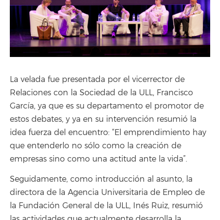
La velada fue presentada por el vicerrector de
Relaciones con la Sociedad de la ULL, Francisco
García, ya que es su departamento el promotor de
estos debates, y ya en su intervención resumió la
idea fuerza del encuentro: “El emprendimiento hay
que entenderlo no sólo como la creación de
empresas sino como una actitud ante la vida”.
Seguidamente, como introducción al asunto, la
directora de la Agencia Universitaria de Empleo de
la Fundación General de la ULL, Inés Ruiz, resumió
las actividades que actualmente desarrolla la