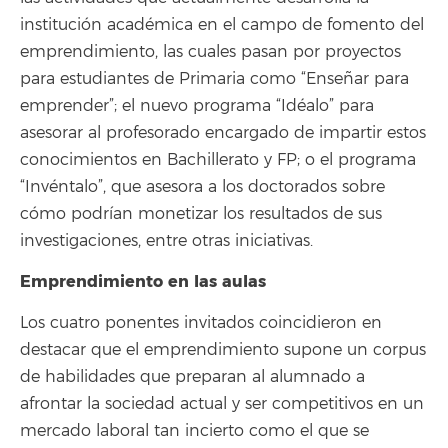
institución académica en el campo de fomento del
emprendimiento, las cuales pasan por proyectos
para estudiantes de Primaria como “Enseñar para
emprender”; el nuevo programa “Idéalo” para
asesorar al profesorado encargado de impartir estos
conocimientos en Bachillerato y FP; o el programa
“Invéntalo”, que asesora a los doctorados sobre
cómo podrían monetizar los resultados de sus
investigaciones, entre otras iniciativas.
Emprendimiento en las aulas
Los cuatro ponentes invitados coincidieron en
destacar que el emprendimiento supone un corpus
de habilidades que preparan al alumnado a
afrontar la sociedad actual y ser competitivos en un
mercado laboral tan incierto como el que se