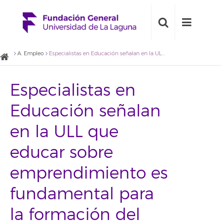
A. Empleo
Especialistas en Educación señalan en la ULL que educar sobre emprendimiento es fundamental para la formación del carácter
Especialistas en
Educación señalan
en la ULL que
educar sobre
emprendimiento es
fundamental para
la formación del