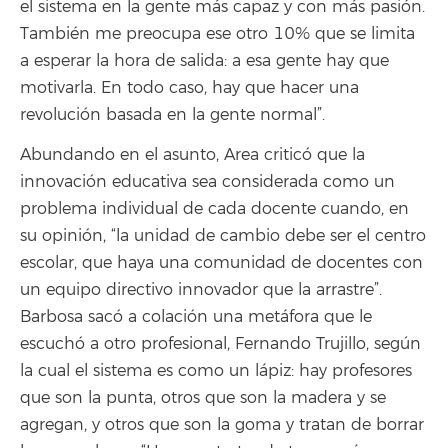
el sistema en la gente más capaz y con más pasión.
También me preocupa ese otro 10% que se limita
a esperar la hora de salida: a esa gente hay que
motivarla. En todo caso, hay que hacer una
revolución basada en la gente normal”.
Abundando en el asunto, Area criticó que la
innovación educativa sea considerada como un
problema individual de cada docente cuando, en
su opinión, “la unidad de cambio debe ser el centro
escolar, que haya una comunidad de docentes con
un equipo directivo innovador que la arrastre”.
Barbosa sacó a colación una metáfora que le
escuchó a otro profesional, Fernando Trujillo, según
la cual el sistema es como un lápiz: hay profesores
que son la punta, otros que son la madera y se
agregan, y otros que son la goma y tratan de borrar