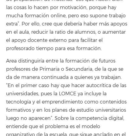
las cosas lo hacen por motivación, porque hay
mucha formación online, pero eso supone trabajo
extra”. Por ello, cree que debería haber más apoyos
en el aula, reducir la ratio de alumnos, o aumentar
el apoyo docente externo para facilitar el
profesorado tiempo para esa formación.
Area distinguiría entre la formación de futuros
profesores de Primaria o Secundaria, de la que se
da de manera continuada a quienes ya trabajan.
“En el primer caso hay que hacer autocrítica de las
universidades, pues la LOMCE ya incluye la
tecnología y el emprendimiento como contenidos
formativos y en los planes de estudio universitarios
luego no aparecen”. Sobre la competencia digital,
entiende que el problema es el modelo
organizativo de la escuela, que sigue anclado en el