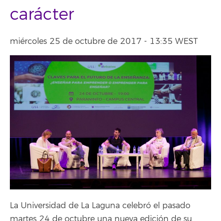
carácter
miércoles 25 de octubre de 2017 - 13:35 WEST
La Universidad de La Laguna celebró el pasado
martes 24 de octubre una nueva edición de su