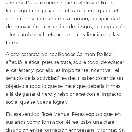
avecina. De este modo, citaron el desarrollo del
liderazgo, la negociación, el trabajo en equipo, el
compromiso con una meta común, la capacidad
de innovación, la asunción de riesgos, la adaptación
a los cambios y la eficacia en la realización de las
tareas.
A esta catarata de habilidades Carmen Pellicer
añadió la ética, pues se trata, sobre todo, de educar
el carácter y, por ello, es importante incentivar “el
sentido de la actividad”, es decir, saber dotar de un
objetivo a todo lo que se hace que debería ir más
allá de ganar dinero y relacionarse con el impacto
social que se puede lograr.
En ese sentido, José Manuel Pérez expuso que, en
sus años como formador, él realizaba una clara
distinción entre formación empresarial y formación