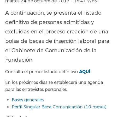
martes 24 de octubre de 2017 - 15:41 WEST
A continuación, se presenta el listado
definitivo de personas admitidas y
excluidas en el proceso creación de una
bolsa de becas de inserción laboral para
el Gabinete de Comunicación de la
Fundación.
AQUÍ
Consulta el primer listado definitivo
.
En los próximos días se establecerá una agenda
para las entrevistas personales.
Bases generales
Perfil Singular Beca Comunicación (10 meses)