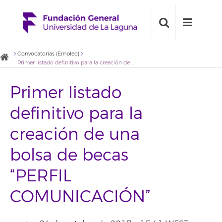
Convocatorias (Empleo)
Primer listado definitivo para la creación de una bolsa de becas “PERFIL COMUNICACIÓN”
Primer listado
definitivo para la
creación de una
bolsa de becas
“PERFIL
COMUNICACIÓN”