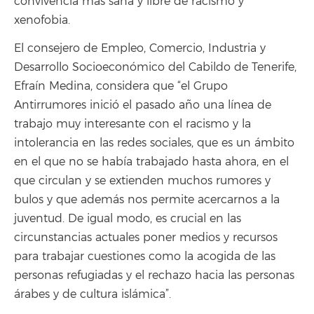
convivencia más sana y libre de racismo y
xenofobia.
El consejero de Empleo, Comercio, Industria y
Desarrollo Socioeconómico del Cabildo de Tenerife,
Efraín Medina, considera que “el Grupo
Antirrumores inició el pasado año una línea de
trabajo muy interesante con el racismo y la
intolerancia en las redes sociales, que es un ámbito
en el que no se había trabajado hasta ahora, en el
que circulan y se extienden muchos rumores y
bulos y que además nos permite acercarnos a la
juventud. De igual modo, es crucial en las
circunstancias actuales poner medios y recursos
para trabajar cuestiones como la acogida de las
personas refugiadas y el rechazo hacia las personas
árabes y de cultura islámica”.