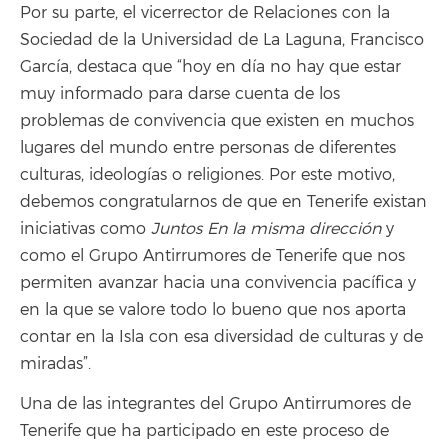
Por su parte, el vicerrector de Relaciones con la
Sociedad de la Universidad de La Laguna, Francisco
García, destaca que “hoy en día no hay que estar
muy informado para darse cuenta de los
problemas de convivencia que existen en muchos
lugares del mundo entre personas de diferentes
culturas, ideologías o religiones. Por este motivo,
debemos congratularnos de que en Tenerife existan
iniciativas como
Juntos En la misma dirección
y
como el Grupo Antirrumores de Tenerife que nos
permiten avanzar hacia una convivencia pacífica y
en la que se valore todo lo bueno que nos aporta
contar en la Isla con esa diversidad de culturas y de
miradas”.
Una de las integrantes del Grupo Antirrumores de
Tenerife que ha participado en este proceso de