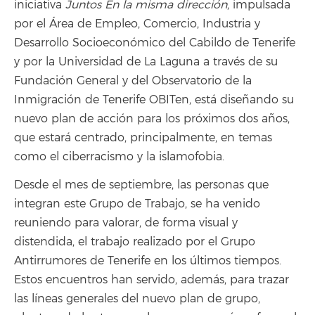
iniciativa
Juntos En la misma dirección
, impulsada
por el Área de Empleo, Comercio, Industria y
Desarrollo Socioeconómico del Cabildo de Tenerife
y por la Universidad de La Laguna a través de su
Fundación General y del Observatorio de la
Inmigración de Tenerife OBITen, está diseñando su
nuevo plan de acción para los próximos dos años,
que estará centrado, principalmente, en temas
como el ciberracismo y la islamofobia.
Desde el mes de septiembre, las personas que
integran este Grupo de Trabajo, se ha venido
reuniendo para valorar, de forma visual y
distendida, el trabajo realizado por el Grupo
Antirrumores de Tenerife en los últimos tiempos.
Estos encuentros han servido, además, para trazar
las líneas generales del nuevo plan de grupo,