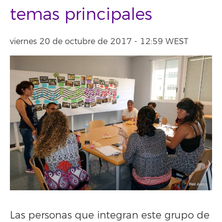
temas principales
viernes 20 de octubre de 2017 - 12:59 WEST
Las personas que integran este grupo de