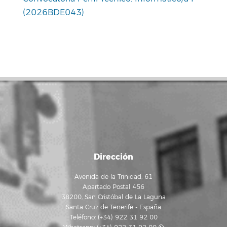
(2026BDE043)
Dirección
Avenida de la Trinidad, 61
Apartado Postal 456
38200, San Cristóbal de La Laguna
Santa Cruz de Tenerife - España
Teléfono: (+34) 922 31 92 00