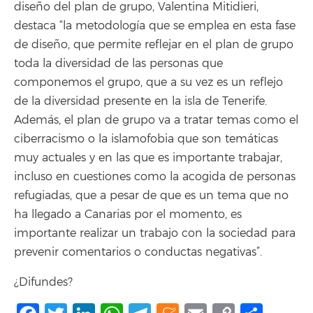
diseño del plan de grupo, Valentina Mitidieri,
destaca “la metodología que se emplea en esta fase
de diseño, que permite reflejar en el plan de grupo
toda la diversidad de las personas que
componemos el grupo, que a su vez es un reflejo
de la diversidad presente en la isla de Tenerife.
Además, el plan de grupo va a tratar temas como el
ciberracismo o la islamofobia que son temáticas
muy actuales y en las que es importante trabajar,
incluso en cuestiones como la acogida de personas
refugiadas, que a pesar de que es un tema que no
ha llegado a Canarias por el momento, es
importante realizar un trabajo con la sociedad para
prevenir comentarios o conductas negativas”.
¿Difundes?