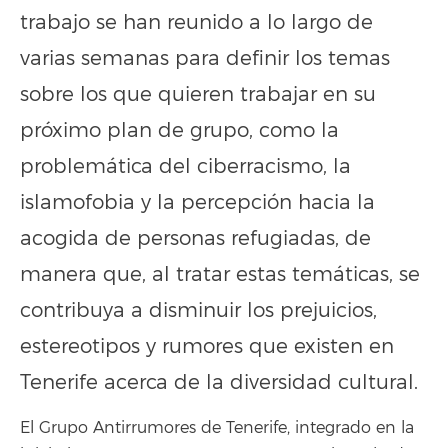
trabajo se han reunido a lo largo de
varias semanas para definir los temas
sobre los que quieren trabajar en su
próximo plan de grupo, como la
problemática del ciberracismo, la
islamofobia y la percepción hacia la
acogida de personas refugiadas, de
manera que, al tratar estas temáticas, se
contribuya a disminuir los prejuicios,
estereotipos y rumores que existen en
Tenerife acerca de la diversidad cultural.
El Grupo Antirrumores de Tenerife, integrado en la