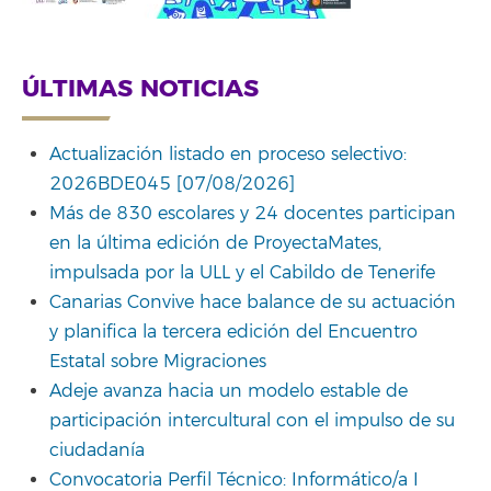
ÚLTIMAS NOTICIAS
Actualización listado en proceso selectivo:
2026BDE045 [07/08/2026]
Más de 830 escolares y 24 docentes participan
en la última edición de ProyectaMates,
impulsada por la ULL y el Cabildo de Tenerife
Canarias Convive hace balance de su actuación
y planifica la tercera edición del Encuentro
Estatal sobre Migraciones
Adeje avanza hacia un modelo estable de
participación intercultural con el impulso de su
ciudadanía
Convocatoria Perfil Técnico: Informático/a I