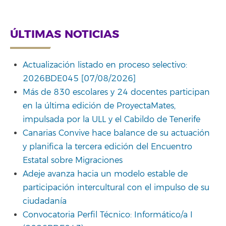
Link
ÚLTIMAS NOTICIAS
Actualización listado en proceso selectivo:
2026BDE045 [07/08/2026]
Más de 830 escolares y 24 docentes participan
en la última edición de ProyectaMates,
impulsada por la ULL y el Cabildo de Tenerife
Canarias Convive hace balance de su actuación
y planifica la tercera edición del Encuentro
Estatal sobre Migraciones
Adeje avanza hacia un modelo estable de
participación intercultural con el impulso de su
ciudadanía
Convocatoria Perfil Técnico: Informático/a I