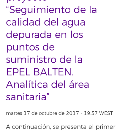
“Seguimiento de la
calidad del agua
depurada en los
puntos de
suministro de la
EPEL BALTEN.
Analítica del área
sanitaria”
martes 17 de octubre de 2017 - 19:37 WEST
A continuación, se presenta el primer