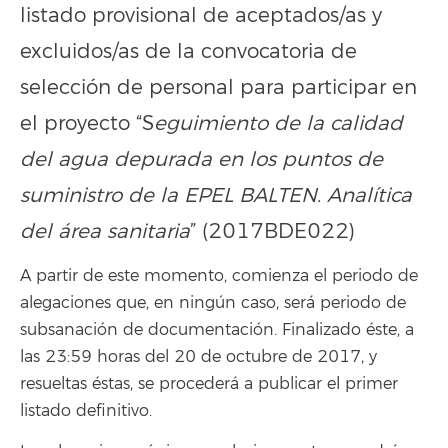
listado provisional de aceptados/as y
excluidos/as de la convocatoria de
selección de personal para participar en
el proyecto “S
eguimiento de la calidad
del agua depurada en los puntos de
suministro de la EPEL BALTEN. Analítica
del área sanitaria
” (2017BDE022)
A partir de este momento, comienza el periodo de
alegaciones que, en ningún caso, será periodo de
subsanación de documentación. Finalizado éste, a
las 23:59 horas del 20 de octubre de 2017, y
resueltas éstas, se procederá a publicar el primer
listado definitivo.