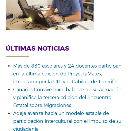
ÚLTIMAS NOTICIAS
Más de 830 escolares y 24 docentes participan
en la última edición de ProyectaMates,
impulsada por la ULL y el Cabildo de Tenerife
Canarias Convive hace balance de su actuación
y planifica la tercera edición del Encuentro
Estatal sobre Migraciones
Adeje avanza hacia un modelo estable de
participación intercultural con el impulso de su
ciudadanía