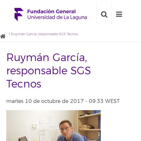
Ruymán García, responsable SGS Tecnos
Ruymán García,
responsable SGS
Tecnos
martes 10 de octubre de 2017 - 09:33 WEST