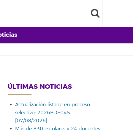
ticias
ÚLTIMAS NOTICIAS
Actualización listado en proceso
selectivo: 2026BDE045
[07/08/2026]
Más de 830 escolares y 24 docentes