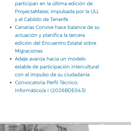
participan en la última edición de
ProyectaMates, impulsada por la ULL
y el Cabildo de Tenerife
Canarias Convive hace balance de su
actuación y planifica la tercera
edición del Encuentro Estatal sobre
Migraciones
Adeje avanza hacia un modelo
estable de participación intercultural
con el impulso de su ciudadanía
Convocatoria Perfil Técnico:
Informático/a I (2026BDE043)