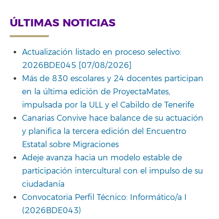
ÚLTIMAS NOTICIAS
Actualización listado en proceso selectivo:
2026BDE045 [07/08/2026]
Más de 830 escolares y 24 docentes participan
en la última edición de ProyectaMates,
impulsada por la ULL y el Cabildo de Tenerife
Canarias Convive hace balance de su actuación
y planifica la tercera edición del Encuentro
Estatal sobre Migraciones
Adeje avanza hacia un modelo estable de
participación intercultural con el impulso de su
ciudadanía
Convocatoria Perfil Técnico: Informático/a I
(2026BDE043)