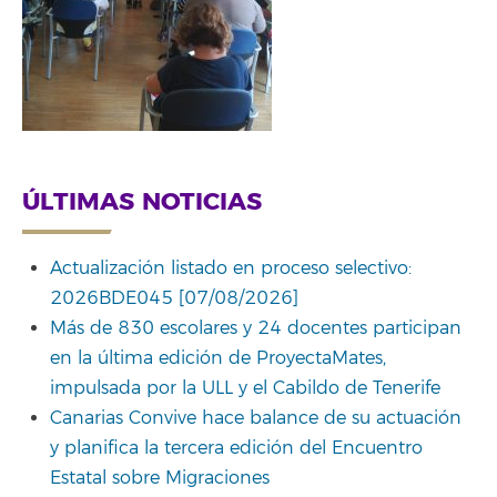
ÚLTIMAS NOTICIAS
Actualización listado en proceso selectivo:
2026BDE045 [07/08/2026]
Más de 830 escolares y 24 docentes participan
en la última edición de ProyectaMates,
impulsada por la ULL y el Cabildo de Tenerife
Canarias Convive hace balance de su actuación
y planifica la tercera edición del Encuentro
Estatal sobre Migraciones