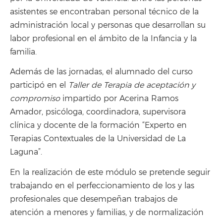
asistentes se encontraban personal técnico de la
administración local y personas que desarrollan su
labor profesional en el ámbito de la Infancia y la
familia.
Además de las jornadas, el alumnado del curso
participó en el
Taller de Terapia de aceptación y
compromiso
impartido por Acerina Ramos
Amador, psicóloga, coordinadora, supervisora
clínica y docente de la formación “Experto en
Terapias Contextuales de la Universidad de La
Laguna”.
En la realización de este módulo se pretende seguir
trabajando en el perfeccionamiento de los y las
profesionales que desempeñan trabajos de
atención a menores y familias, y de normalización