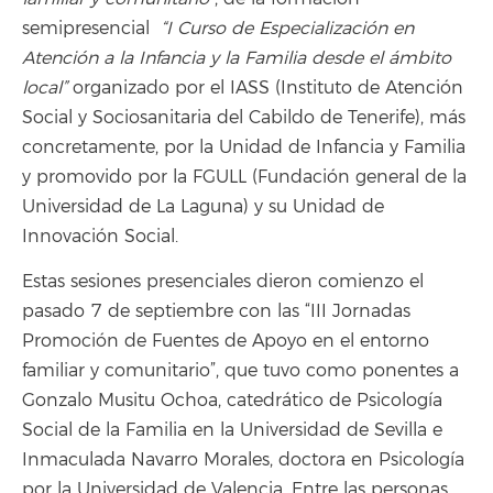
semipresencial
“I Curso de Especialización en
Atención a la Infancia y la Familia desde el ámbito
local”
organizado por el IASS (Instituto de Atención
Social y Sociosanitaria del Cabildo de Tenerife), más
concretamente, por la Unidad de Infancia y Familia
y promovido por la FGULL (Fundación general de la
Universidad de La Laguna) y su Unidad de
Innovación Social.
Estas sesiones presenciales dieron comienzo el
pasado 7 de septiembre con las “III Jornadas
Promoción de Fuentes de Apoyo en el entorno
familiar y comunitario”, que tuvo como ponentes a
Gonzalo Musitu Ochoa, catedrático de Psicología
Social de la Familia en la Universidad de Sevilla e
Inmaculada Navarro Morales, doctora en Psicología
por la Universidad de Valencia. Entre las personas