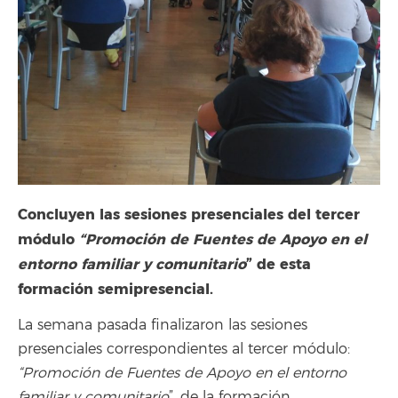
Concluyen las sesiones presenciales del tercer
módulo
“Promoción de Fuentes de Apoyo en el
entorno familiar y comunitario
” de esta
formación semipresencial.
La semana pasada finalizaron las sesiones
presenciales correspondientes al tercer módulo:
“Promoción de Fuentes de Apoyo en el entorno
familiar y comunitario
”, de la formación