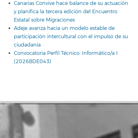
Canarias Convive hace balance de su actuación
y planifica la tercera edición del Encuentro
Estatal sobre Migraciones
Adeje avanza hacia un modelo estable de
participación intercultural con el impulso de su
ciudadanía
Convocatoria Perfil Técnico: Informático/a I
(2026BDE043)