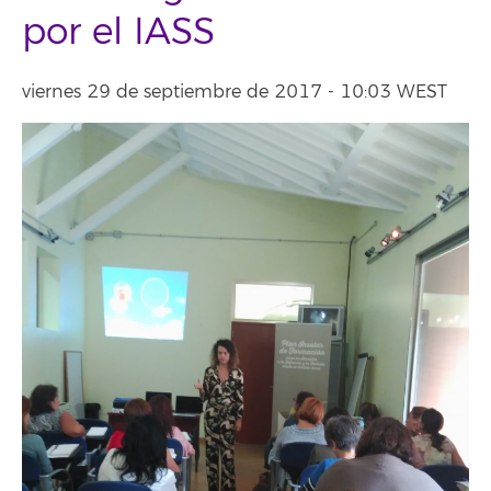
por el IASS
viernes 29 de septiembre de 2017 - 10:03 WEST