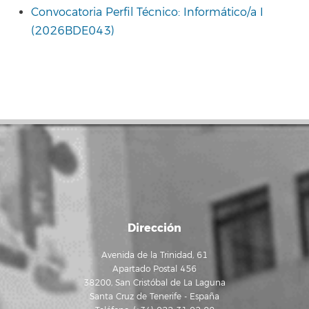
Convocatoria Perfil Técnico: Informático/a I
(2026BDE043)
Dirección
Avenida de la Trinidad, 61
Apartado Postal 456
38200, San Cristóbal de La Laguna
Santa Cruz de Tenerife - España