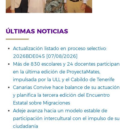
ÚLTIMAS NOTICIAS
Actualización listado en proceso selectivo:
2026BDE045 [07/08/2026]
Más de 830 escolares y 24 docentes participan
en la última edición de ProyectaMates,
impulsada por la ULL y el Cabildo de Tenerife
Canarias Convive hace balance de su actuación
y planifica la tercera edición del Encuentro
Estatal sobre Migraciones
Adeje avanza hacia un modelo estable de
participación intercultural con el impulso de su
ciudadanía