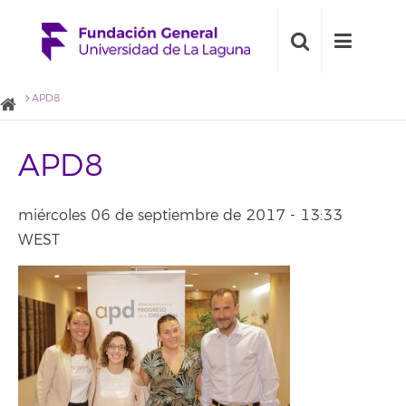
APD8
APD8
miércoles 06 de septiembre de 2017 - 13:33
WEST