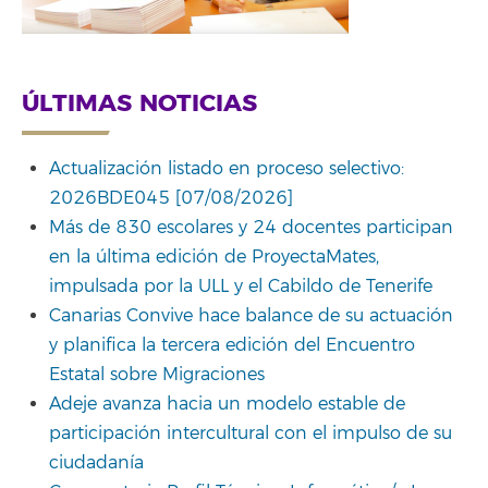
ÚLTIMAS NOTICIAS
Actualización listado en proceso selectivo:
2026BDE045 [07/08/2026]
Más de 830 escolares y 24 docentes participan
en la última edición de ProyectaMates,
impulsada por la ULL y el Cabildo de Tenerife
Canarias Convive hace balance de su actuación
y planifica la tercera edición del Encuentro
Estatal sobre Migraciones
Adeje avanza hacia un modelo estable de
participación intercultural con el impulso de su
ciudadanía