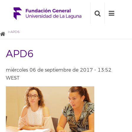
APD6
APD6
miércoles 06 de septiembre de 2017 - 13:52
WEST