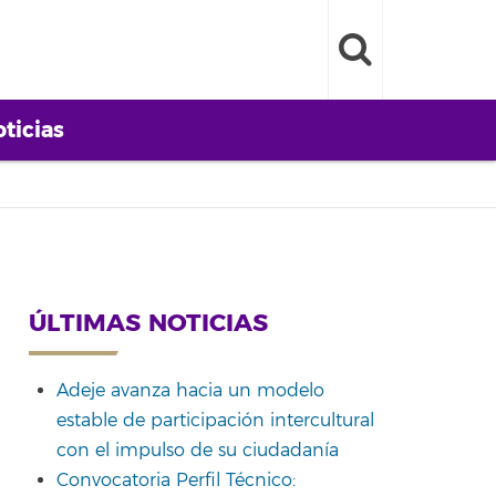
ticias
ÚLTIMAS NOTICIAS
Adeje avanza hacia un modelo
estable de participación intercultural
con el impulso de su ciudadanía
Convocatoria Perfil Técnico: