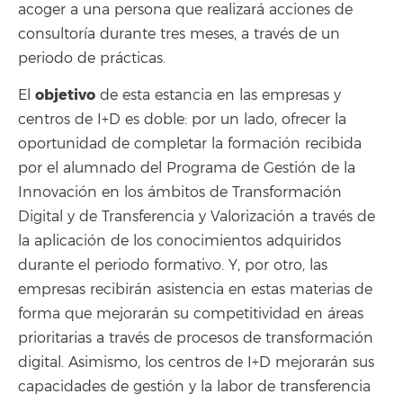
acoger a una persona que realizará acciones de
consultoría durante tres meses, a través de un
periodo de prácticas.
objetivo
El
de esta estancia en las empresas y
centros de I+D es doble: por un lado, ofrecer la
oportunidad de completar la formación recibida
por el alumnado del Programa de Gestión de la
Innovación en los ámbitos de Transformación
Digital y de Transferencia y Valorización a través de
la aplicación de los conocimientos adquiridos
durante el periodo formativo. Y, por otro, las
empresas recibirán asistencia en estas materias de
forma que mejorarán su competitividad en áreas
prioritarias a través de procesos de transformación
digital. Asimismo, los centros de I+D mejorarán sus
capacidades de gestión y la labor de transferencia