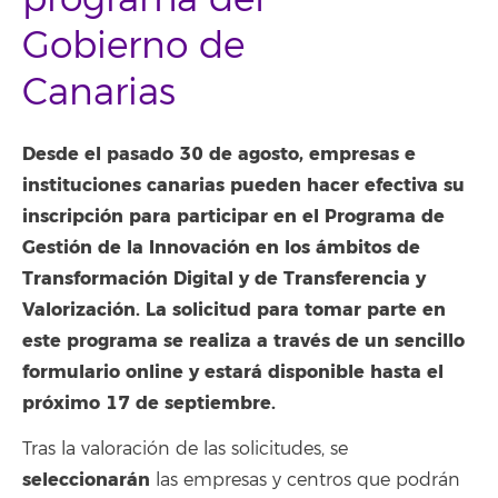
Gobierno de
Canarias
Desde el pasado 30 de agosto, empresas e
instituciones canarias pueden hacer efectiva su
inscripción para participar en el Programa de
Gestión de la Innovación en los ámbitos de
Transformación Digital y de Transferencia y
Valorización. La solicitud para tomar parte en
este programa se realiza a través de un sencillo
formulario online y estará disponible hasta el
próximo 17 de septiembre.
Tras la valoración de las solicitudes, se
seleccionarán
las empresas y centros que podrán