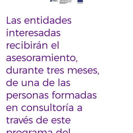
Las entidades
interesadas
recibirán el
asesoramiento,
durante tres meses,
de una de las
personas formadas
en consultoría a
través de este
programa del