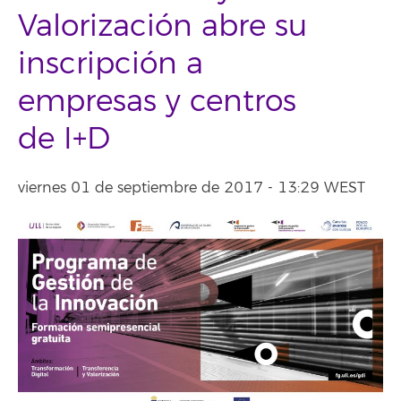
Valorización abre su
inscripción a
empresas y centros
de I+D
viernes 01 de septiembre de 2017 - 13:29 WEST