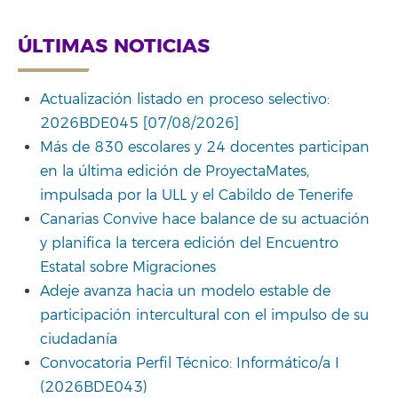
ÚLTIMAS NOTICIAS
Actualización listado en proceso selectivo:
2026BDE045 [07/08/2026]
Más de 830 escolares y 24 docentes participan
en la última edición de ProyectaMates,
impulsada por la ULL y el Cabildo de Tenerife
Canarias Convive hace balance de su actuación
y planifica la tercera edición del Encuentro
Estatal sobre Migraciones
Adeje avanza hacia un modelo estable de
participación intercultural con el impulso de su
ciudadanía
Convocatoria Perfil Técnico: Informático/a I
(2026BDE043)