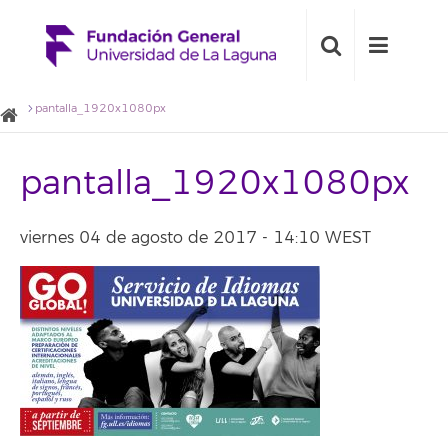
pantalla_1920x1080px
pantalla_1920x1080px
viernes 04 de agosto de 2017 - 14:10 WEST