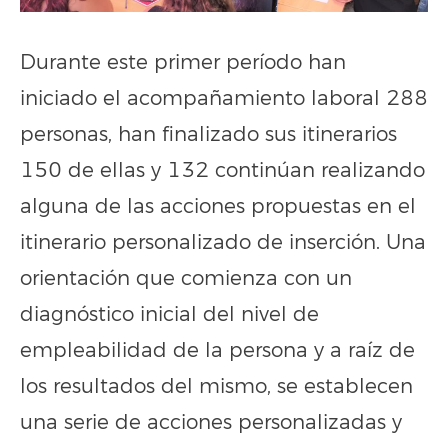
Durante este primer período han
iniciado el acompañamiento laboral 288
personas, han finalizado sus itinerarios
150 de ellas y 132 continúan realizando
alguna de las acciones propuestas en el
itinerario personalizado de inserción. Una
orientación que comienza con un
diagnóstico inicial del nivel de
empleabilidad de la persona y a raíz de
los resultados del mismo, se establecen
una serie de acciones personalizadas y