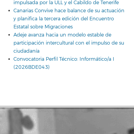
impulsada por la ULL y el Cabildo de Tenerife
Canarias Convive hace balance de su actuación
y planifica la tercera edición del Encuentro
Estatal sobre Migraciones
Adeje avanza hacia un modelo estable de
participación intercultural con el impulso de su
ciudadanía
Convocatoria Perfil Técnico: Informático/a I
(2026BDE043)