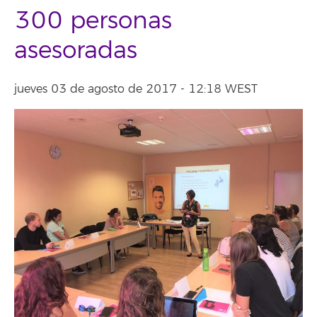
300 personas
asesoradas
jueves 03 de agosto de 2017 - 12:18 WEST