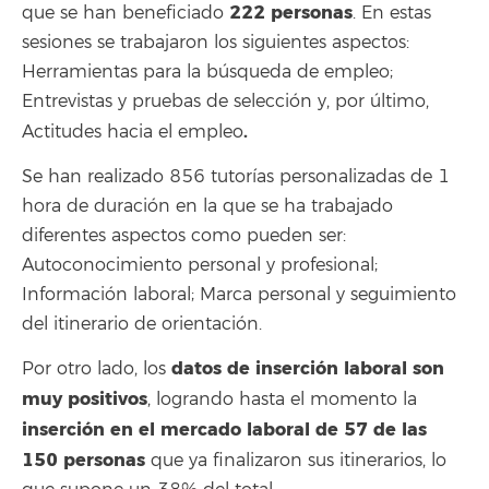
222 personas
que se han beneficiado
. En estas
sesiones se trabajaron los siguientes aspectos:
Herramientas para la búsqueda de empleo;
Entrevistas y pruebas de selección y, por último,
.
Actitudes hacia el empleo
Se han realizado 856 tutorías personalizadas de 1
hora de duración en la que se ha trabajado
diferentes aspectos como pueden ser:
Autoconocimiento personal y profesional;
Información laboral; Marca personal y seguimiento
del itinerario de orientación.
datos de inserción laboral son
Por otro lado, los
muy positivos
, logrando hasta el momento la
inserción en el mercado laboral de 57 de las
150 personas
que ya finalizaron sus itinerarios, lo