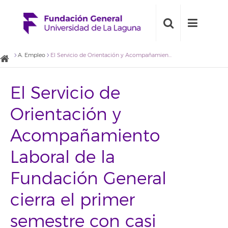
A. Empleo
El Servicio de Orientación y Acompañamiento Laboral de la Fundación General cierra el primer semestre con casi 300 personas asesoradas
El Servicio de
Orientación y
Acompañamiento
Laboral de la
Fundación General
cierra el primer
semestre con casi