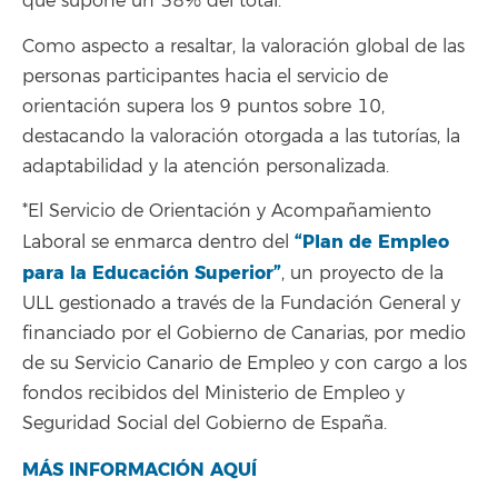
que supone un 38% del total.
Como aspecto a resaltar, la valoración global de las
personas participantes hacia el servicio de
orientación supera los 9 puntos sobre 10,
destacando la valoración otorgada a las tutorías, la
adaptabilidad y la atención personalizada.
*El Servicio de Orientación y Acompañamiento
“Plan de Empleo
Laboral se enmarca dentro del
para la Educación Superior”
, un proyecto de la
ULL gestionado a través de la Fundación General y
financiado por el Gobierno de Canarias, por medio
de su Servicio Canario de Empleo y con cargo a los
fondos recibidos del Ministerio de Empleo y
Seguridad Social del Gobierno de España.
MÁS INFORMACIÓN AQUÍ