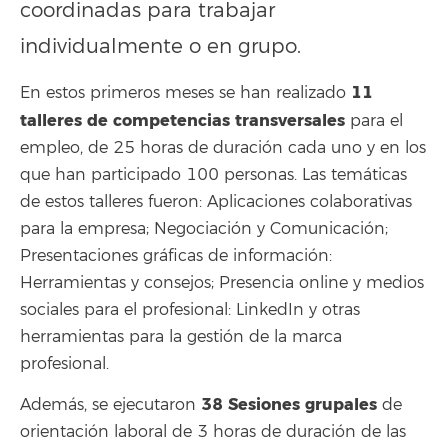
coordinadas para trabajar
individualmente o en grupo.
11
En estos primeros meses se han realizado
talleres de competencias transversales
para el
empleo, de 25 horas de duración cada uno y en los
que han participado 100 personas. Las temáticas
de estos talleres fueron: Aplicaciones colaborativas
para la empresa; Negociación y Comunicación;
Presentaciones gráficas de información:
Herramientas y consejos; Presencia online y medios
sociales para el profesional: LinkedIn y otras
herramientas para la gestión de la marca
profesional.
38 Sesiones grupales
Además, se ejecutaron
de
orientación laboral de 3 horas de duración de las