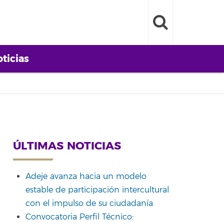
ticias
ÚLTIMAS NOTICIAS
Adeje avanza hacia un modelo
estable de participación intercultural
con el impulso de su ciudadanía
Convocatoria Perfil Técnico: