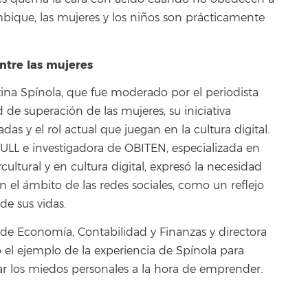
bique, las mujeres y los niños son prácticamente
ntre las mujeres
stina Spínola, que fue moderado por el periodista
de superación de las mujeres, su iniciativa
s y el rol actual que juegan en la cultura digital.
 ULL e investigadora de OBITEN, especializada en
ultural y en cultura digital, expresó la necesidad
 el ámbito de las redes sociales, como un reflejo
e sus vidas.
a de Economía, Contabilidad y Finanzas y directora
 el ejemplo de la experiencia de Spínola para
erar los miedos personales a la hora de emprender.