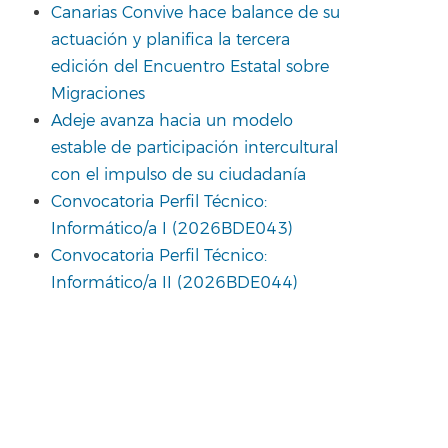
Canarias Convive hace balance de su
actuación y planifica la tercera
edición del Encuentro Estatal sobre
Migraciones
Adeje avanza hacia un modelo
estable de participación intercultural
con el impulso de su ciudadanía
Convocatoria Perfil Técnico:
Informático/a I (2026BDE043)
Convocatoria Perfil Técnico:
Informático/a II (2026BDE044)