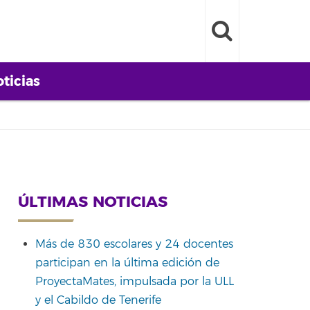
ticias
ÚLTIMAS NOTICIAS
Más de 830 escolares y 24 docentes
participan en la última edición de
ProyectaMates, impulsada por la ULL
y el Cabildo de Tenerife