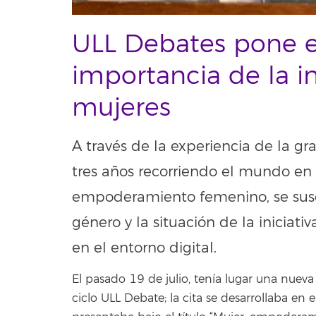
ULL Debates pone el
importancia de la 
mujeres
A través de la experiencia de la gr
tres años recorriendo el mundo en
empoderamiento femenino, se susc
género y la situación de la iniciati
en el entorno digital.
El pasado 19 de julio, tenía lugar una nueva 
ciclo ULL Debate; la cita se desarrollaba en 