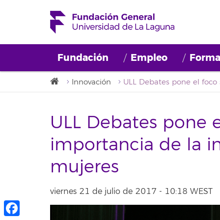
Fundación
Empleo
Forma
Innovación
ULL Debates pone el
importancia de la 
mujeres
viernes 21 de julio de 2017 - 10:18 WEST