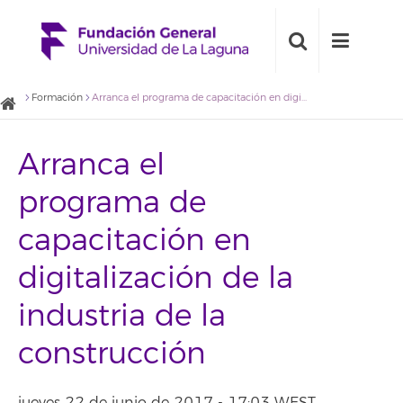
Formación
Arranca el programa de capacitación en digitalización de la industria de la construcción
Arranca el
programa de
capacitación en
digitalización de la
industria de la
construcción