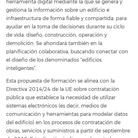
herramienta digital mediante la que se genera y
gestiona la información sobre un edificio e
infraestructura de forma fiable y compartida, para
ayudar en la toma de decisiones durante su ciclo
de vida: diseño, construcción, operación y
demolición. Se ahondará también en la
planificación colaborativa, buscando conectar con
el diseño de los denominados “edificios
inteligentes”.
Esta propuesta de formación se alinea con la
Directiva 2014/24 de la UE sobre contratación
pública que establece la necesidad de utilizar
sistemas electrónicos (es decir, medios de
comunicación y herramientas para modelar datos
del edificio) en los procesos de contratación de
obras, servicios y suministros a partir de septiembre