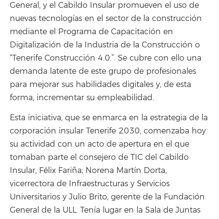
General, y el Cabildo Insular promueven el uso de
nuevas tecnologías en el sector de la construcción
mediante el Programa de Capacitación en
Digitalización de la Industria de la Construcción o
“Tenerife Construcción 4.0.”. Se cubre con ello una
demanda latente de este grupo de profesionales
para mejorar sus habilidades digitales y, de esta
forma, incrementar su empleabilidad.
Esta iniciativa, que se enmarca en la estrategia de la
corporación insular Tenerife 2030, comenzaba hoy
su actividad con un acto de apertura en el que
tomaban parte el consejero de TIC del Cabildo
Insular, Félix Fariña; Norena Martín Dorta,
vicerrectora de Infraestructuras y Servicios
Universitarios y Julio Brito, gerente de la Fundación
General de la ULL. Tenía lugar en la Sala de Juntas