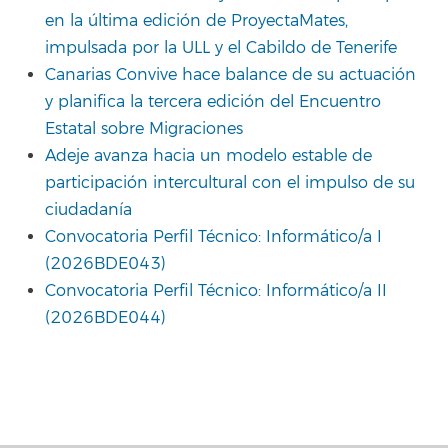
en la última edición de ProyectaMates,
impulsada por la ULL y el Cabildo de Tenerife
Canarias Convive hace balance de su actuación
y planifica la tercera edición del Encuentro
Estatal sobre Migraciones
Adeje avanza hacia un modelo estable de
participación intercultural con el impulso de su
ciudadanía
Convocatoria Perfil Técnico: Informático/a I
(2026BDE043)
Convocatoria Perfil Técnico: Informático/a II
(2026BDE044)