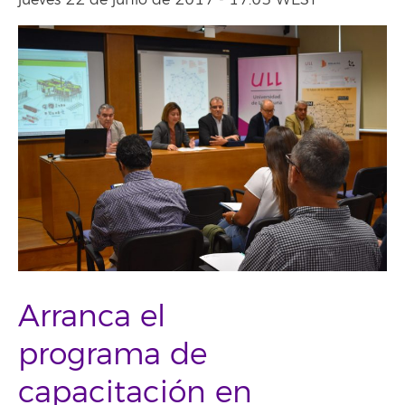
jueves 22 de junio de 2017 - 17:03 WEST
Arranca el
programa de
capacitación en