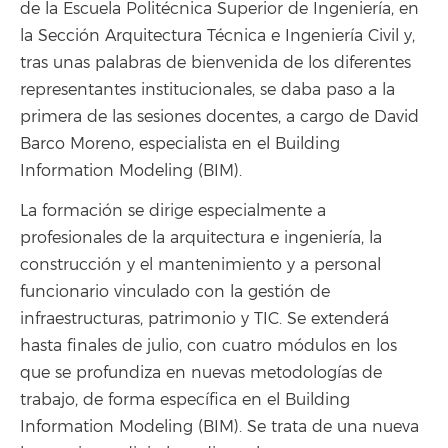
de la Escuela Politécnica Superior de Ingeniería, en
la Sección Arquitectura Técnica e Ingeniería Civil y,
tras unas palabras de bienvenida de los diferentes
representantes institucionales, se daba paso a la
primera de las sesiones docentes, a cargo de David
Barco Moreno, especialista en el Building
Information Modeling (BIM).
La formación se dirige especialmente a
profesionales de la arquitectura e ingeniería, la
construcción y el mantenimiento y a personal
funcionario vinculado con la gestión de
infraestructuras, patrimonio y TIC. Se extenderá
hasta finales de julio, con cuatro módulos en los
que se profundiza en nuevas metodologías de
trabajo, de forma específica en el Building
Information Modeling (BIM). Se trata de una nueva