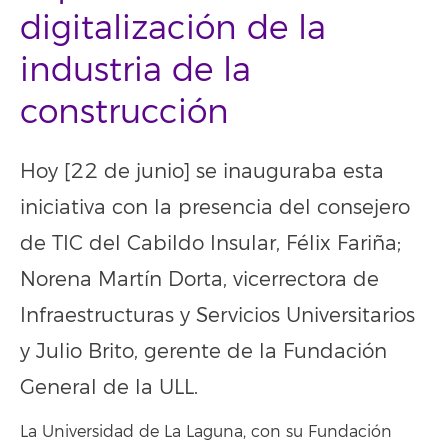
digitalización de la
industria de la
construcción
Hoy [22 de junio] se inauguraba esta
iniciativa con la presencia del consejero
de TIC del Cabildo Insular, Félix Fariña;
Norena Martín Dorta, vicerrectora de
Infraestructuras y Servicios Universitarios
y Julio Brito, gerente de la Fundación
General de la ULL.
La Universidad de La Laguna, con su Fundación