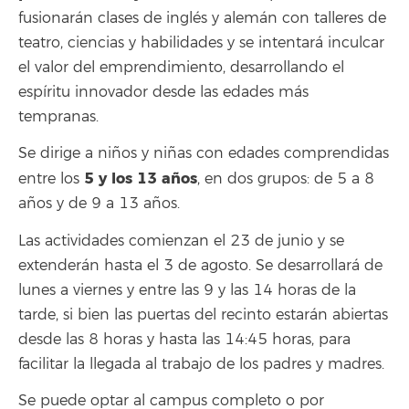
fusionarán clases de inglés y alemán con talleres de
teatro, ciencias y habilidades y se intentará inculcar
el valor del emprendimiento, desarrollando el
espíritu innovador desde las edades más
tempranas.
Se dirige a niños y niñas con edades comprendidas
5 y los 13 años
entre los
, en dos grupos: de 5 a 8
años y de 9 a 13 años.
Las actividades comienzan el 23 de junio y se
extenderán hasta el 3 de agosto. Se desarrollará de
lunes a viernes y entre las 9 y las 14 horas de la
tarde, si bien las puertas del recinto estarán abiertas
desde las 8 horas y hasta las 14:45 horas, para
facilitar la llegada al trabajo de los padres y madres.
Se puede optar al campus completo o por