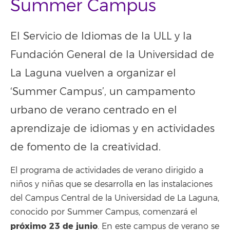
Summer Campus
El Servicio de Idiomas de la ULL y la
Fundación General de la Universidad de
La Laguna vuelven a organizar el
‘Summer Campus’, un campamento
urbano de verano centrado en el
aprendizaje de idiomas y en actividades
de fomento de la creatividad.
El programa de actividades de verano dirigido a
niños y niñas que se desarrolla en las instalaciones
del Campus Central de la Universidad de La Laguna,
conocido por Summer Campus, comenzará el
próximo 23 de junio
. En este campus de verano se