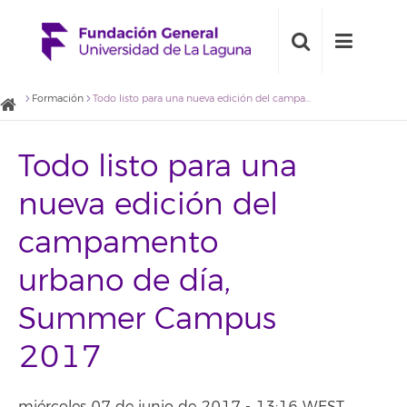
Formación
Todo listo para una nueva edición del campamento urbano de día, Summer Campus 2017
Todo listo para una
nueva edición del
campamento
urbano de día,
Summer Campus
2017