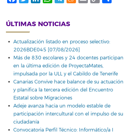
Link
ÚLTIMAS NOTICIAS
Actualización listado en proceso selectivo:
2026BDE045 [07/08/2026]
Más de 830 escolares y 24 docentes participan
en la última edición de ProyectaMates,
impulsada por la ULL y el Cabildo de Tenerife
Canarias Convive hace balance de su actuación
y planifica la tercera edición del Encuentro
Estatal sobre Migraciones
Adeje avanza hacia un modelo estable de
participación intercultural con el impulso de su
ciudadanía
Convocatoria Perfil Técnico: Informático/a I