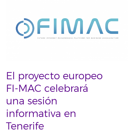
El proyecto europeo
FI-MAC celebrará
una sesión
informativa en
Tenerife