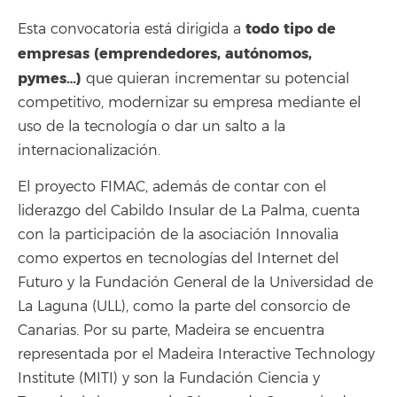
todo tipo de
Esta convocatoria está dirigida a
empresas (emprendedores, autónomos,
pymes…)
que quieran incrementar su potencial
competitivo, modernizar su empresa mediante el
uso de la tecnología o dar un salto a la
internacionalización.
El proyecto FIMAC, además de contar con el
liderazgo del Cabildo Insular de La Palma, cuenta
con la participación de la asociación Innovalia
como expertos en tecnologías del Internet del
Futuro y la Fundación General de la Universidad de
La Laguna (ULL), como la parte del consorcio de
Canarias. Por su parte, Madeira se encuentra
representada por el Madeira Interactive Technology
Institute (MITI) y son la Fundación Ciencia y