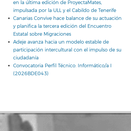
en la última edición de ProyectaMates,
impulsada por la ULL y el Cabildo de Tenerife
Canarias Convive hace balance de su actuación
y planifica la tercera edición del Encuentro
Estatal sobre Migraciones
Adeje avanza hacia un modelo estable de
participación intercultural con el impulso de su
ciudadanía
Convocatoria Perfil Técnico: Informático/a I
(2026BDE043)