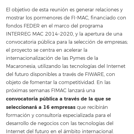
El objetivo de esta reunión es generar relaciones y
mostrar los pormenores de FI-MAC, financiado con
fondos FEDER en el marco del programa
INTERREG MAC 2014-2020, y la apertura de una
convocatoria pública para la selección de empresas;
el proyecto se centra en acelerar la
internacionalización de las Pymes de la
Macaronesia, utilizando las tecnologías del Internet
del futuro disponibles a través de FIWARE, con
objeto de fomentar la competitividad. En las
próximas semanas FIMAC lanzará una
convocatoria pública a través de la que se
seleccionará a 16 empresas
que recibirán
formación y consultoría especializada para el
desarrollo de negocios con las tecnologías del
Internet del futuro en el ámbito internacional.