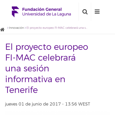
Innovación
El proyecto europeo FI-MAC celebrará una sesión informativa en Tenerife
El proyecto europeo
FI-MAC celebrará
una sesión
informativa en
Tenerife
jueves 01 de junio de 2017 - 13:56 WEST